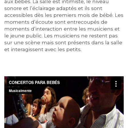
aux bébés. La salle est intimiste, le niveau
sonore et l’éclairage adaptés et ils sont
accessibles dès les premiers mois de bébé. Les
moments d’écoute sont entrecoupés de
moments d’interaction entre les musiciens et
le jeune public. Les musiciens ne restent pas
sur une scène mais sont présents dans la salle
et interagissent avec les petits.