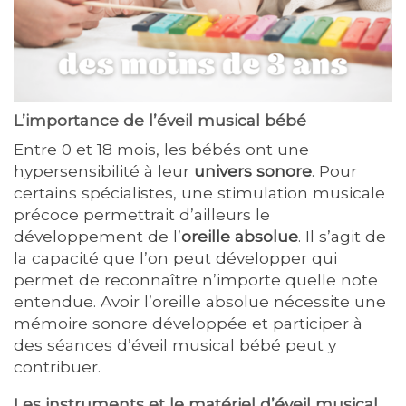
L’importance de l’éveil musical bébé
Entre 0 et 18 mois, les bébés ont une
hypersensibilité à leur
univers sonore
. Pour
certains spécialistes, une stimulation musicale
précoce permettrait d’ailleurs le
développement de l’
oreille absolue
. Il s’agit de
la capacité que l’on peut développer qui
permet de reconnaître n’importe quelle note
entendue. Avoir l’oreille absolue nécessite une
mémoire sonore développée et participer à
des séances d’éveil musical bébé peut y
contribuer.
Les instruments et le matériel d’éveil musical