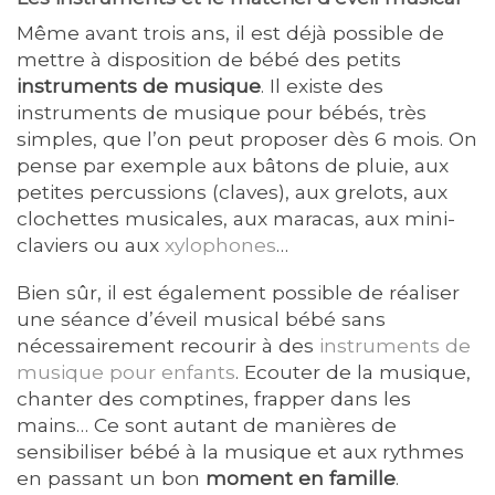
Même avant trois ans, il est déjà possible de
mettre à disposition de bébé des petits
instruments de musique
. Il existe des
instruments de musique pour bébés, très
simples, que l’on peut proposer dès 6 mois. On
pense par exemple aux bâtons de pluie, aux
petites percussions (claves), aux grelots, aux
clochettes musicales, aux maracas, aux mini-
claviers ou aux
xylophones
…
Bien sûr, il est également possible de réaliser
une séance d’éveil musical bébé sans
nécessairement recourir à des
instruments de
musique pour enfants
. Ecouter de la musique,
chanter des comptines, frapper dans les
mains… Ce sont autant de manières de
sensibiliser bébé à la musique et aux rythmes
en passant un bon
moment en famille
.