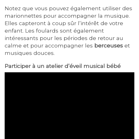
Notez que vous pouvez également utiliser des
marionnettes pour accompagner la musique.
Elles capteront à coup sûr l’intérêt de votre
enfant. Les foulards sont également
intéressants pour les périodes de retour au
calme et pour accompagner les
berceuses
et
musiques douces.
Participer à un atelier d’éveil musical bébé