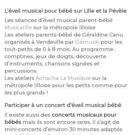
L’éveil musical pour bébé sur Lille et la Pévèle
Les séances d’éveil musical parent-bébé
Musicalille
sur la métropole lilloise
Les ateliers parents-bébé de Géraldine Canu
organisés à Vendeville par
Gémusik
pour les
tout-petits de 0 à 8 mois. Au programme :
comptines, jeux de doigts, découverte
d’instruments, chansons signées et
percussions.
Les ateliers
Achacha La Musique
sur la
métropole lilloise pour les petits comme pour
les plus grands !
Participer à un concert d’éveil musical bébé
Il existe aussi des
concerts musicaux pour
bébés
mais ils sont encore rares. Il s’agit de
mini-concerts d’environ 30 minutes adaptés