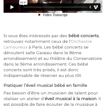
Si vous êtes intéressés par des
bébé concerts
,
retrouvez notamment ceux de l’
Orchestre
Lamoureux
à Paris. Les bébé concerts se
déroulent salle Gaveau dans le 8ème
arrondissement et au théâtre du Conservatoire
dans le 9ème arrondissement. Ces bébé
concerts sont très prisés, il est donc
indispensable de réserver au plus tôt.
Pratiquer l’éveil musical bébé en famille
Pas besoin d’être un musicien de talent pour
réaliser un atelier d’
éveil musical à la maison
. Il
est possible de faire écouter de la musique à