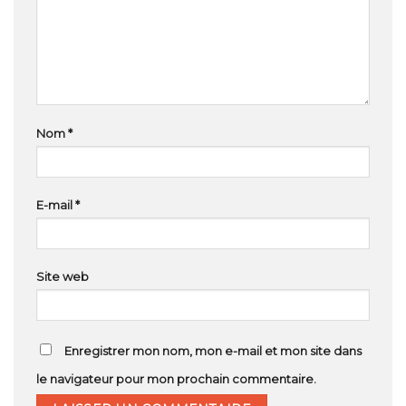
Nom
*
E-mail
*
Site web
Enregistrer mon nom, mon e-mail et mon site dans
le navigateur pour mon prochain commentaire.