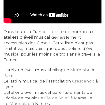
Dans toute la France, il existe de nombreux
ateliers d’éveil musical
généralement
accessibles dès 6 mois. Cette liste n’est pas
limitative, mais voici quelques ateliers d’éveil
musical pour les moins de trois ans à travers la
France :
L’atelier d’éveil musical bilingue
Muminbu
à
Paris
Le jardin musical de l’association
Crescendo
à
Lyon
L’atelier d’éveil musical parents-enfants de
l’école de musique
Clé de Soleil
à Marseille
Le
Musicolab
à Nantes…