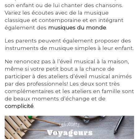
son enfant ou de lui chanter des chansons.
Variez les écoutes avec de la musique
classique et contemporaine et en intégrant
également des
musiques du monde
.
Les parents peuvent également proposer des
instruments de musique simples à leur enfant.
Ne renoncez pas à l’éveil musical à la maison,
même si votre petit bout a la chance de
participer à des ateliers d’éveil musical animés
par des professionnels! Les deux sont très
complémentaires et les ateliers en famille sont
de beaux moments d’échange et de
complicité
.