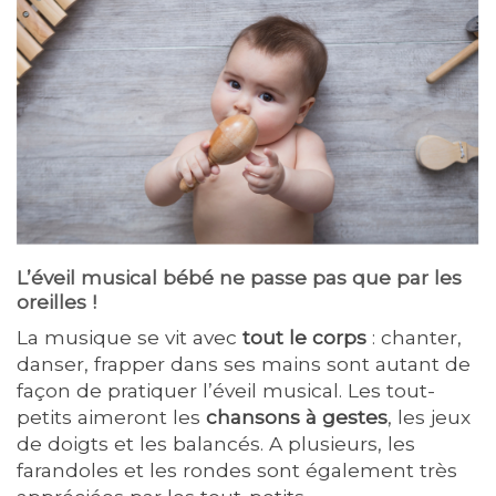
L’éveil musical bébé ne passe pas que par les
oreilles !
La musique se vit avec
tout le corps
: chanter,
danser, frapper dans ses mains sont autant de
façon de pratiquer l’éveil musical. Les tout-
petits aimeront les
chansons à gestes
, les jeux
de doigts et les balancés. A plusieurs, les
farandoles et les rondes sont également très