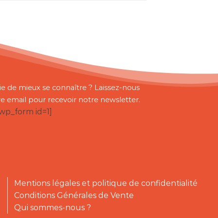
ie de mieux se connaître ? Laissez-nous
re email pour recevoir notre newsletter.
bwp_form id=1]
Mentions légales et politique de confidentialité
Conditions Générales de Vente
Qui sommes-nous ?