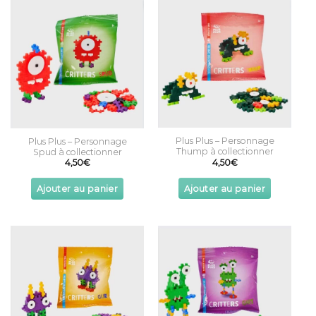
Plus Plus – Personnage
Plus Plus – Personnage
Thump à collectionner
Spud à collectionner
4,50
€
4,50
€
Ajouter au panier
Ajouter au panier