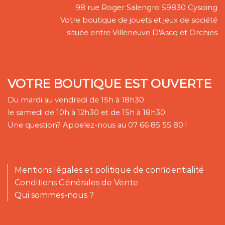
98 rue Roger Salengro 59830 Cysoing
Votre boutique de jouets et jeux de société
située entre Villeneuve D'Ascq et Orchies
VOTRE BOUTIQUE EST OUVERTE
Du mardi au vendredi de 15h à 18h30
le samedi de 10h à 12h30 et de 15h à 18h30
Une question? Appelez-nous au 07 66 85 55 80 !
Mentions légales et politique de confidentialité
Conditions Générales de Vente
Qui sommes-nous ?