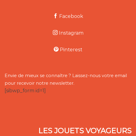
Facebook
Instagram
Pinterest
Envie de mieux se connaître ? Laissez-nous votre email
pour recevoir notre newsletter.
[sibwp_form id=1]
LES JOUETS VOYAGEURS