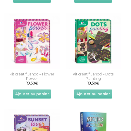
Kit créatif Janod – Flower
Kit créatif Janod – Dots
Power
Painting
19,50
€
19,50
€
Ajouter au panier
Ajouter au panier