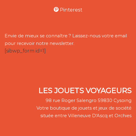
Pinterest
Envie de mieux se connaître ? Laissez-nous votre email
pour recevoir notre newsletter.
[sibwp_form id=1]
LES JOUETS VOYAGEURS
98 rue Roger Salengro 59830 Cysoing
Votre boutique de jouets et jeux de société
située entre Villeneuve D'Ascq et Orchies