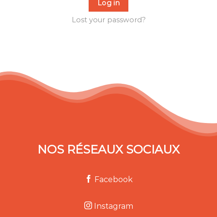
Log in
Lost your password?
NOS RÉSEAUX SOCIAUX
Facebook
Instagram