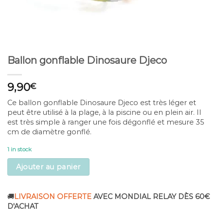
Ballon gonflable Dinosaure Djeco
9,90
€
Ce ballon gonflable Dinosaure Djeco est très léger et
peut être utilisé à la plage, à la piscine ou en plein air. Il
est très simple à ranger une fois dégonflé et mesure 35
cm de diamètre gonflé.
1 in stock
Ajouter au panier
🚚
LIVRAISON OFFERTE
AVEC MONDIAL RELAY DÈS 60€
D'ACHAT