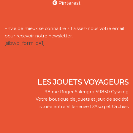
Pinterest
Envie de mieux se connaître ? Laissez-nous votre email
pour recevoir notre newsletter.
[sibwp_form id=1]
LES JOUETS VOYAGEURS
98 rue Roger Salengro 59830 Cysoing
Votre boutique de jouets et jeux de société
située entre Villeneuve D'Ascq et Orchies