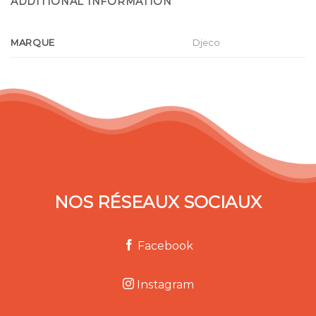
ADDITIONAL INFORMATION
MARQUE
Djeco
NOS RÉSEAUX SOCIAUX
Facebook
Instagram