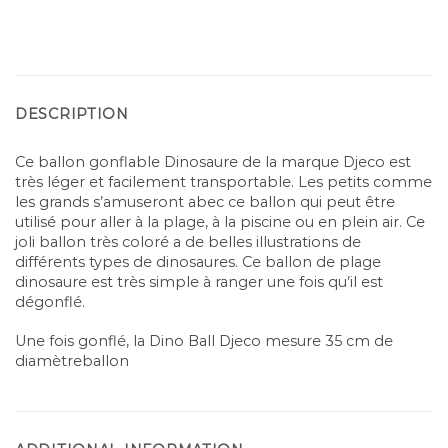
DESCRIPTION
Ce ballon gonflable Dinosaure de la marque Djeco est
très léger et facilement transportable. Les petits comme
les grands s’amuseront abec ce ballon qui peut être
utilisé pour aller à la plage, à la piscine ou en plein air. Ce
joli ballon très coloré a de belles illustrations de
différents types de dinosaures. Ce ballon de plage
dinosaure est très simple à ranger une fois qu’il est
dégonflé.
Une fois gonflé, la Dino Ball Djeco mesure 35 cm de
diamètreballon