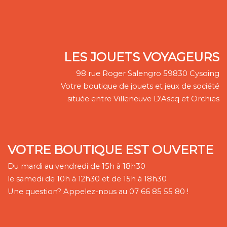
LES JOUETS VOYAGEURS
98 rue Roger Salengro 59830 Cysoing
Votre boutique de jouets et jeux de société
située entre Villeneuve D'Ascq et Orchies
VOTRE BOUTIQUE EST OUVERTE
Du mardi au vendredi de 15h à 18h30
le samedi de 10h à 12h30 et de 15h à 18h30
Une question? Appelez-nous au 07 66 85 55 80 !