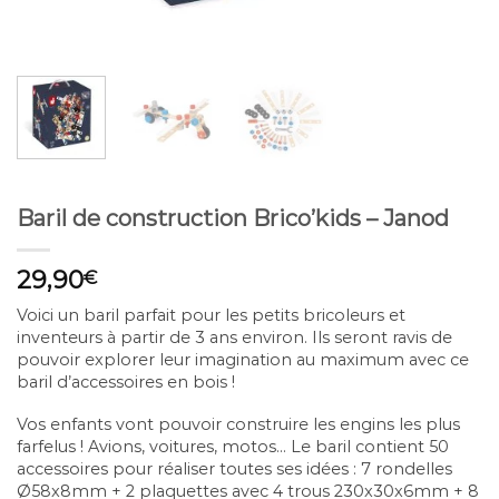
Baril de construction Brico’kids – Janod
29,90
€
Voici un baril parfait pour les petits bricoleurs et
inventeurs à partir de 3 ans environ. Ils seront ravis de
pouvoir explorer leur imagination au maximum avec ce
baril d’accessoires en bois !
Vos enfants vont pouvoir construire les engins les plus
farfelus ! Avions, voitures, motos… Le baril contient 50
accessoires pour réaliser toutes ses idées : 7 rondelles
Ø58x8mm + 2 plaquettes avec 4 trous 230x30x6mm + 8