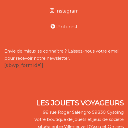
Instagram
Pinterest
Envie de mieux se connaître ? Laissez-nous votre email
pour recevoir notre newsletter.
[sibwp_form id=1]
LES JOUETS VOYAGEURS
98 rue Roger Salengro 59830 Cysoing
Votre boutique de jouets et jeux de société
située entre Villeneuve D'Ascq et Orchies