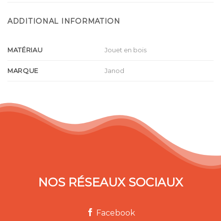
ADDITIONAL INFORMATION
MATÉRIAU
Jouet en bois
MARQUE
Janod
NOS RÉSEAUX SOCIAUX
Facebook