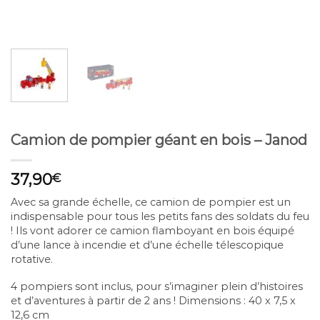
Camion de pompier géant en bois – Janod
37,90
€
Avec sa grande échelle, ce camion de pompier est un
indispensable pour tous les petits fans des soldats du feu
! Ils vont adorer ce camion flamboyant en bois équipé
d’une lance à incendie et d’une échelle télescopique
rotative.
4 pompiers sont inclus, pour s’imaginer plein d’histoires
et d’aventures à partir de 2 ans ! Dimensions : 40 x 7,5 x
12,6 cm