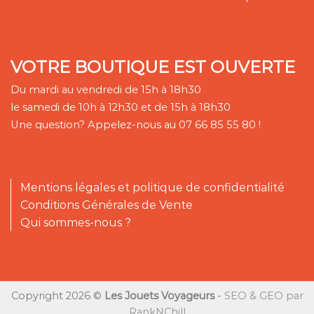
VOTRE BOUTIQUE EST OUVERTE
Du mardi au vendredi de 15h à 18h30
le samedi de 10h à 12h30 et de 15h à 18h30
Une question? Appelez-nous au 07 66 85 55 80 !
Mentions légales et politique de confidentialité
Conditions Générales de Vente
Qui sommes-nous ?
Copyright 2026 ©
Les Jouets Voyageurs
-
SEO & GEO par
RankNChill