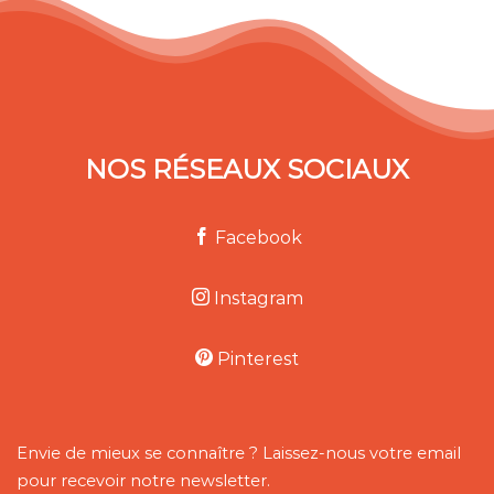
NOS RÉSEAUX SOCIAUX
Facebook
Instagram
Pinterest
Envie de mieux se connaître ? Laissez-nous votre email
pour recevoir notre newsletter.