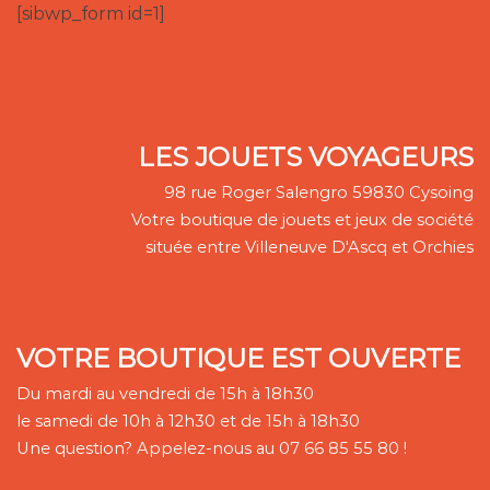
[sibwp_form id=1]
LES JOUETS VOYAGEURS
98 rue Roger Salengro 59830 Cysoing
Votre boutique de jouets et jeux de société
située entre Villeneuve D'Ascq et Orchies
VOTRE BOUTIQUE EST OUVERTE
Du mardi au vendredi de 15h à 18h30
le samedi de 10h à 12h30 et de 15h à 18h30
Une question? Appelez-nous au 07 66 85 55 80 !