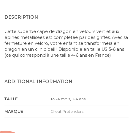
DESCRIPTION
Cette superbe cape de dragon en velours vert et aux
épines métallisées est complétée par des griffes. Avec sa
fermeture en velcro, votre enfant se transformera en
dragon en un clin d’oeil ! Disponible en taille US 5-6 ans
(ce qui correspond à une taille 4-6 ans en France).
ADDITIONAL INFORMATION
TAILLE
12-24 mois, 3-4 ans
MARQUE
Great Pretenders