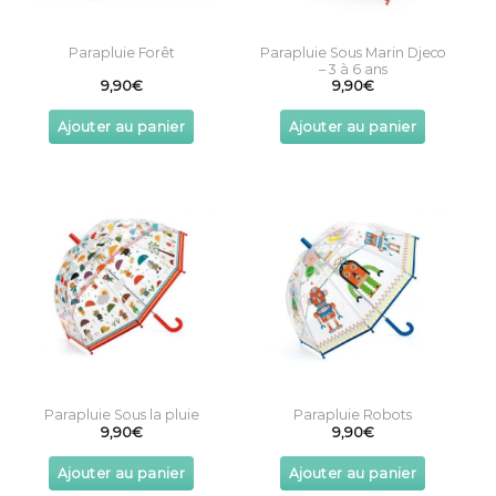
Parapluie Forêt
Parapluie Sous Marin Djeco
– 3 à 6 ans
9,90
€
9,90
€
Ajouter au panier
Ajouter au panier
Parapluie Sous la pluie
Parapluie Robots
9,90
€
9,90
€
Ajouter au panier
Ajouter au panier