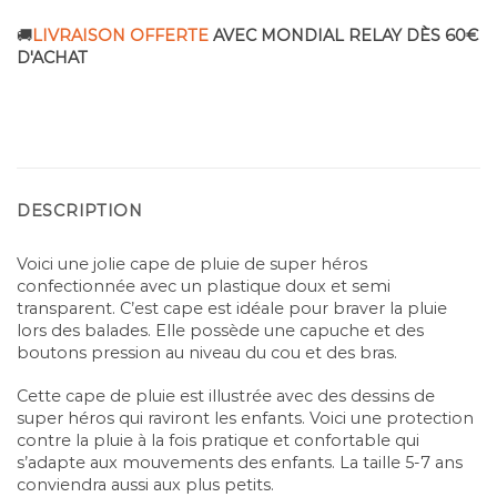
🚚
LIVRAISON OFFERTE
AVEC MONDIAL RELAY DÈS 60€
D'ACHAT
DESCRIPTION
Voici une jolie cape de pluie de super héros
confectionnée avec un plastique doux et semi
transparent. C’est cape est idéale pour braver la pluie
lors des balades. Elle possède une capuche et des
boutons pression au niveau du cou et des bras.
Cette cape de pluie est illustrée avec des dessins de
super héros qui raviront les enfants. Voici une protection
contre la pluie à la fois pratique et confortable qui
s’adapte aux mouvements des enfants. La taille 5-7 ans
conviendra aussi aux plus petits.