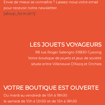
Envie de mieux se connaître ? Laissez-nous votre email
pour recevoir notre newsletter.
[sibwp_form id=1]
LES JOUETS VOYAGEURS
98 rue Roger Salengro 59830 Cysoing
Votre boutique de jouets et jeux de société
située entre Villeneuve D'Ascq et Orchies
VOTRE BOUTIQUE EST OUVERTE
Du mardi au vendredi de 15h à 18h30
le samedi de 10h à 12h30 et de 15h à 18h30