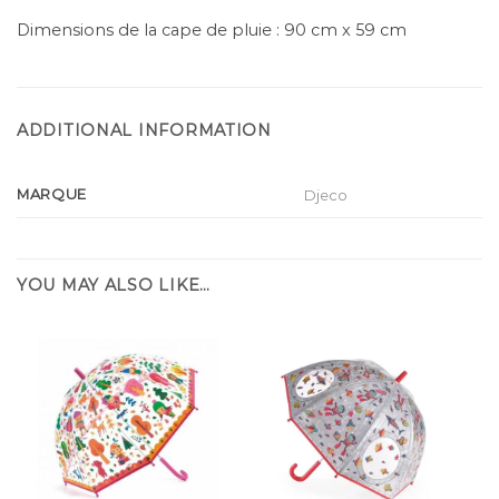
Dimensions de la cape de pluie : 90 cm x 59 cm
ADDITIONAL INFORMATION
MARQUE
Djeco
YOU MAY ALSO LIKE…