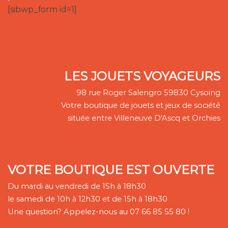
[sibwp_form id=1]
LES JOUETS VOYAGEURS
98 rue Roger Salengro 59830 Cysoing
Votre boutique de jouets et jeux de société
située entre Villeneuve D'Ascq et Orchies
VOTRE BOUTIQUE EST OUVERTE
Du mardi au vendredi de 15h à 18h30
le samedi de 10h à 12h30 et de 15h à 18h30
Une question? Appelez-nous au 07 66 85 55 80 !