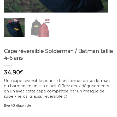
Cape réversible Spiderman / Batman taille
4-6 ans
34,90
€
Une cape réversible pour se transformer en spiderman
ou batman en un clin d’oeil. Offrez deux déguisements
en un avec cette cape complétée par un masque de
super-héros lui aussi réversible 😉
Bientôt disponible