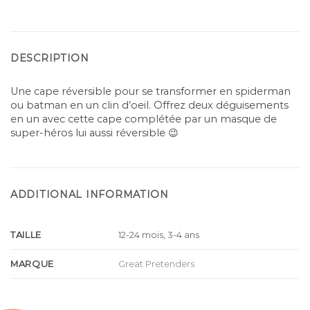
DESCRIPTION
Une cape réversible pour se transformer en spiderman
ou batman en un clin d’oeil. Offrez deux déguisements
en un avec cette cape complétée par un masque de
super-héros lui aussi réversible 😉
ADDITIONAL INFORMATION
TAILLE
12-24 mois, 3-4 ans
MARQUE
Great Pretenders