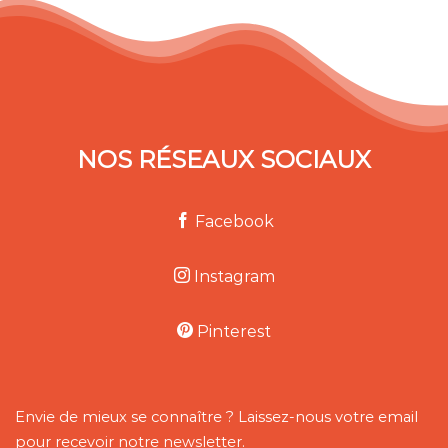
NOS RÉSEAUX SOCIAUX
Facebook
Instagram
Pinterest
Envie de mieux se connaître ? Laissez-nous votre email
pour recevoir notre newsletter.