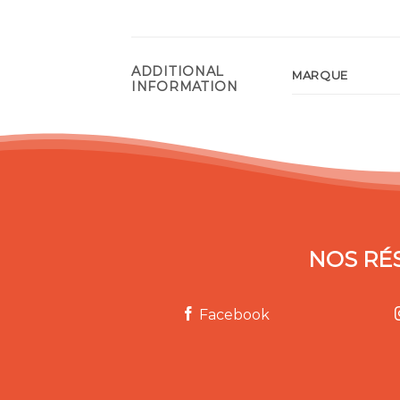
ADDITIONAL
MARQUE
INFORMATION
NOS RÉ
Facebook