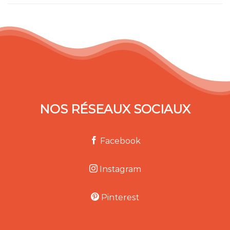
NOS RÉSEAUX SOCIAUX
Facebook
Instagram
Pinterest