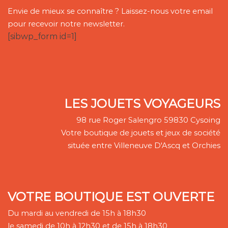
Envie de mieux se connaître ? Laissez-nous votre email
pour recevoir notre newsletter.
[sibwp_form id=1]
LES JOUETS VOYAGEURS
98 rue Roger Salengro 59830 Cysoing
Votre boutique de jouets et jeux de société
située entre Villeneuve D'Ascq et Orchies
VOTRE BOUTIQUE EST OUVERTE
Du mardi au vendredi de 15h à 18h30
le samedi de 10h à 12h30 et de 15h à 18h30