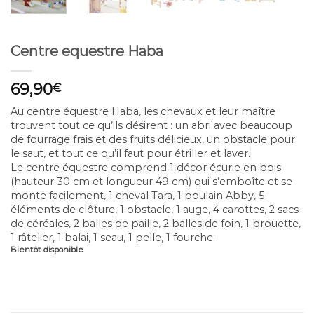
Centre equestre Haba
69,90
€
Au centre équestre Haba, les chevaux et leur maître
trouvent tout ce qu’ils désirent : un abri avec beaucoup
de fourrage frais et des fruits délicieux, un obstacle pour
le saut, et tout ce qu’il faut pour étriller et laver.
Le centre équestre comprend 1 décor écurie en bois
(hauteur 30 cm et longueur 49 cm) qui s’emboîte et se
monte facilement, 1 cheval Tara, 1 poulain Abby, 5
éléments de clôture, 1 obstacle, 1 auge, 4 carottes, 2 sacs
de céréales, 2 balles de paille, 2 balles de foin, 1 brouette,
1 râtelier, 1 balai, 1 seau, 1 pelle, 1 fourche.
Bientôt disponible