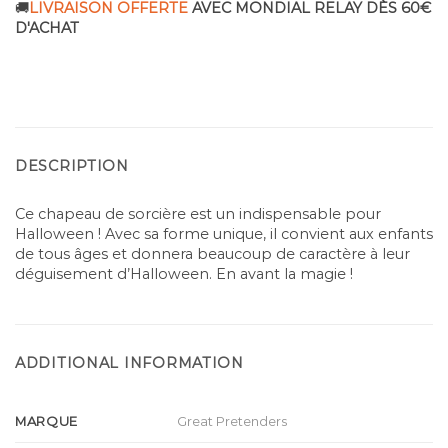
🚚
LIVRAISON OFFERTE
AVEC MONDIAL RELAY DÈS 60€
D'ACHAT
DESCRIPTION
Ce chapeau de sorcière est un indispensable pour
Halloween ! Avec sa forme unique, il convient aux enfants
de tous âges et donnera beaucoup de caractère à leur
déguisement d’Halloween. En avant la magie !
ADDITIONAL INFORMATION
MARQUE
Great Pretenders