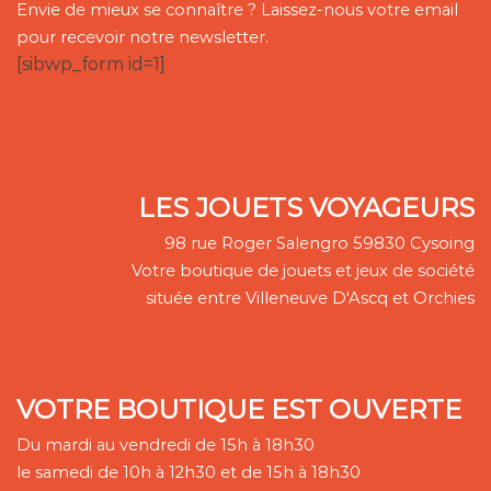
Envie de mieux se connaître ? Laissez-nous votre email
pour recevoir notre newsletter.
[sibwp_form id=1]
LES JOUETS VOYAGEURS
98 rue Roger Salengro 59830 Cysoing
Votre boutique de jouets et jeux de société
située entre Villeneuve D'Ascq et Orchies
VOTRE BOUTIQUE EST OUVERTE
Du mardi au vendredi de 15h à 18h30
le samedi de 10h à 12h30 et de 15h à 18h30