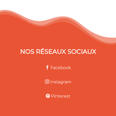
NOS RÉSEAUX SOCIAUX
Facebook
Instagram
Pinterest