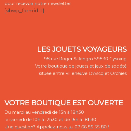
pour recevoir notre newsletter.
[sibwp_form id=1]
LES JOUETS VOYAGEURS
98 rue Roger Salengro 59830 Cysoing
Votre boutique de jouets et jeux de société
située entre Villeneuve D'Ascq et Orchies
VOTRE BOUTIQUE EST OUVERTE
Du mardi au vendredi de 15h à 18h30
le samedi de 10h à 12h30 et de 15h à 18h30
Une question? Appelez-nous au 07 66 85 55 80 !