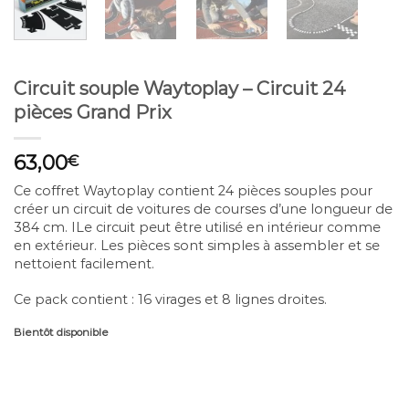
Circuit souple Waytoplay – Circuit 24
pièces Grand Prix
63,00
€
Ce coffret Waytoplay contient 24 pièces souples pour
créer un circuit de voitures de courses d’une longueur de
384 cm. ILe circuit peut être utilisé en intérieur comme
en extérieur. Les pièces sont simples à assembler et se
nettoient facilement.
Ce pack contient : 16 virages et 8 lignes droites.
Bientôt disponible