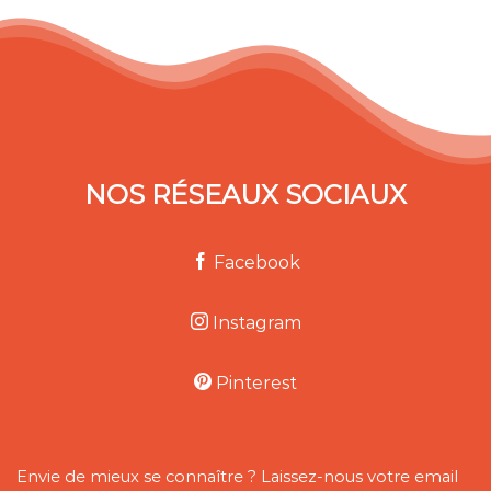
NOS RÉSEAUX SOCIAUX
Facebook
Instagram
Pinterest
Envie de mieux se connaître ? Laissez-nous votre email