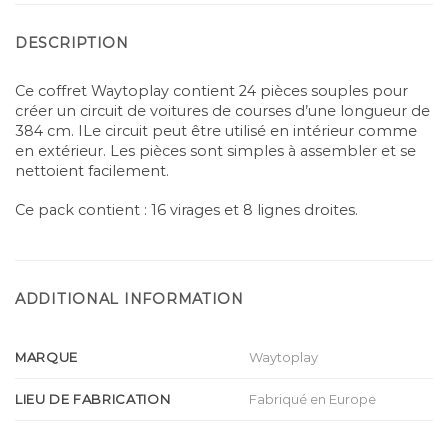
DESCRIPTION
Ce coffret Waytoplay contient 24 pièces souples pour
créer un circuit de voitures de courses d’une longueur de
384 cm. ILe circuit peut être utilisé en intérieur comme
en extérieur. Les pièces sont simples à assembler et se
nettoient facilement.
Ce pack contient : 16 virages et 8 lignes droites.
ADDITIONAL INFORMATION
MARQUE
Waytoplay
LIEU DE FABRICATION
Fabriqué en Europe