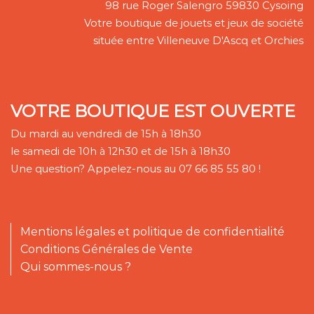
98 rue Roger Salengro 59830 Cysoing
Votre boutique de jouets et jeux de société
située entre Villeneuve D'Ascq et Orchies
VOTRE BOUTIQUE EST OUVERTE
Du mardi au vendredi de 15h à 18h30
le samedi de 10h à 12h30 et de 15h à 18h30
Une question? Appelez-nous au 07 66 85 55 80 !
Mentions légales et politique de confidentialité
Conditions Générales de Vente
Qui sommes-nous ?