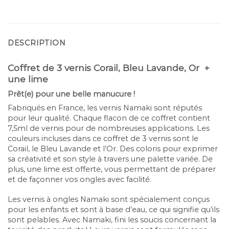
DESCRIPTION
Coffret de 3 vernis Corail, Bleu Lavande, Or +
une lime
Prêt(e) pour une belle manucure !
Fabriqués en France, les vernis Namaki sont réputés
pour leur qualité. Chaque flacon de ce coffret contient
7,5ml de vernis pour de nombreuses applications. Les
couleurs incluses dans ce coffret de 3 vernis sont le
Corail, le Bleu Lavande et l’Or. Des coloris pour exprimer
sa créativité et son style à travers une palette variée. De
plus, une lime est offerte, vous permettant de préparer
et de façonner vos ongles avec facilité.
Les vernis à ongles Namaki sont spécialement conçus
pour les enfants et sont à base d’eau, ce qui signifie qu’ils
sont pelables. Avec Namaki, fini les soucis concernant la