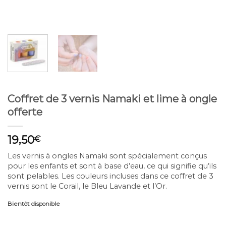
Coffret de 3 vernis Namaki et lime à ongle
offerte
19,50
€
Les vernis à ongles Namaki sont spécialement conçus
pour les enfants et sont à base d’eau, ce qui signifie qu’ils
sont pelables. Les couleurs incluses dans ce coffret de 3
vernis sont le Corail, le Bleu Lavande et l’Or.
Bientôt disponible