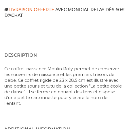
🚚
LIVRAISON OFFERTE
AVEC MONDIAL RELAY DÈS 60€
D'ACHAT
DESCRIPTION
Ce coffret naissance Moulin Roty permet de conserver
les souvenirs de naissance et les premiers trésors de
bébé. Ce coffret rigide de 23 x 28,5 cm est illustré avec
une petite souris et tutu de la collection “La petite école
de danse”. Il se ferme en nouant des liens et dispose
d’une petite cartonnette pour y écrire le nom de
l’enfant.