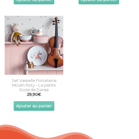
Set Vaisselle Porcelaine
Moulin Roty – La petite
Ecole de Danse
29,90
€
Ajouter au panier