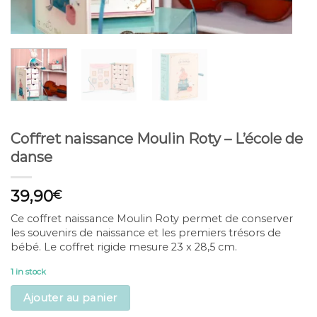
Coffret naissance Moulin Roty – L’école de
danse
39,90
€
Ce coffret naissance Moulin Roty permet de conserver
les souvenirs de naissance et les premiers trésors de
bébé. Le coffret rigide mesure 23 x 28,5 cm.
1 in stock
Ajouter au panier