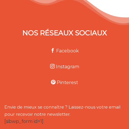
NOS RÉSEAUX SOCIAUX
Facebook
Instagram
Pinterest
Envie de mieux se connaître ? Laissez-nous votre email
pour recevoir notre newsletter.
[sibwp_form id=1]