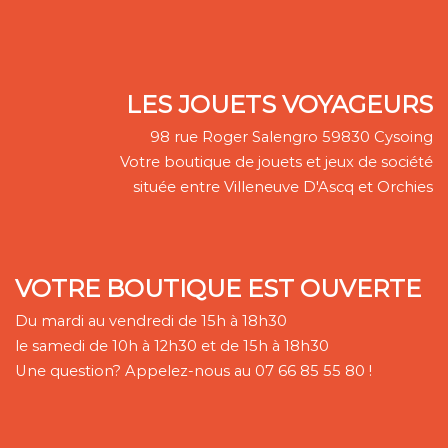
LES JOUETS VOYAGEURS
98 rue Roger Salengro 59830 Cysoing
Votre boutique de jouets et jeux de société
située entre Villeneuve D'Ascq et Orchies
VOTRE BOUTIQUE EST OUVERTE
Du mardi au vendredi de 15h à 18h30
le samedi de 10h à 12h30 et de 15h à 18h30
Une question? Appelez-nous au 07 66 85 55 80 !