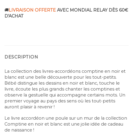
🚚
LIVRAISON OFFERTE
AVEC MONDIAL RELAY DÈS 60€
D'ACHAT
DESCRIPTION
La collection des livres-accordéons comptine en noir et
blanc est une belle découverte pour les tout-petits.
Bébé distingue les dessins en noir et blanc, touche le
livre, écoute les plus grands chanter les comptines et
observe la gestuelle qui accompagne certains mots. Un
premier voyage au pays des sens où les tout-petits
auront plaisir à revenir !
Le livre accordéon une poule sur un mur de la collection
Comptine en noir et blanc est une jolie idée de cadeau
de naissance !