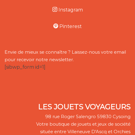
Instagram
Pinterest
Envie de mieux se connaître ? Laissez-nous votre email
pour recevoir notre newsletter.
[sibwp_form id=1]
LES JOUETS VOYAGEURS
98 rue Roger Salengro 59830 Cysoing
Votre boutique de jouets et jeux de société
située entre Villeneuve D'Ascq et Orchies