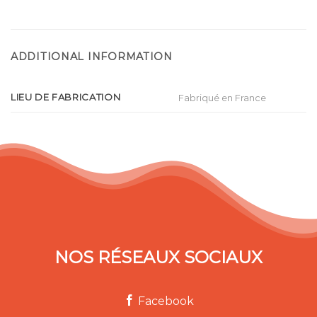
ADDITIONAL INFORMATION
LIEU DE FABRICATION
Fabriqué en France
NOS RÉSEAUX SOCIAUX
Facebook