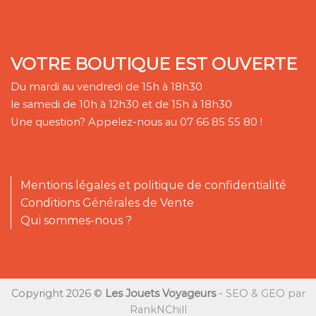
VOTRE BOUTIQUE EST OUVERTE
Du mardi au vendredi de 15h à 18h30
le samedi de 10h à 12h30 et de 15h à 18h30
Une question? Appelez-nous au 07 66 85 55 80 !
Mentions légales et politique de confidentialité
Conditions Générales de Vente
Qui sommes-nous ?
Copyright 2026 ©
Les Jouets Voyageurs
-
SEO & GEO par
RankNChill