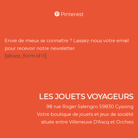
Pinterest
Envie de mieux se connaître ? Laissez-nous votre email
pour recevoir notre newsletter.
[sibwp_form id=1]
LES JOUETS VOYAGEURS
98 rue Roger Salengro 59830 Cysoing
Votre boutique de jouets et jeux de société
située entre Villeneuve D'Ascq et Orchies