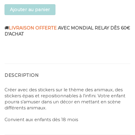
Ajouter au panier
🚚
LIVRAISON OFFERTE
AVEC MONDIAL RELAY DÈS 60€
D'ACHAT
DESCRIPTION
Créer avec des stickers sur le thème des animaux, des
stickers épais et repositionnables à l’infini. Votre enfant
pourra s’amuser dans un décor en mettant en scène
différents animaux.
Convient aux enfants dès 18 mois