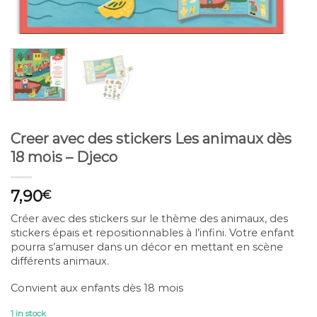
Creer avec des stickers Les animaux dès
18 mois – Djeco
7,90
€
Créer avec des stickers sur le thème des animaux, des
stickers épais et repositionnables à l’infini. Votre enfant
pourra s’amuser dans un décor en mettant en scène
différents animaux.
Convient aux enfants dès 18 mois
1 in stock