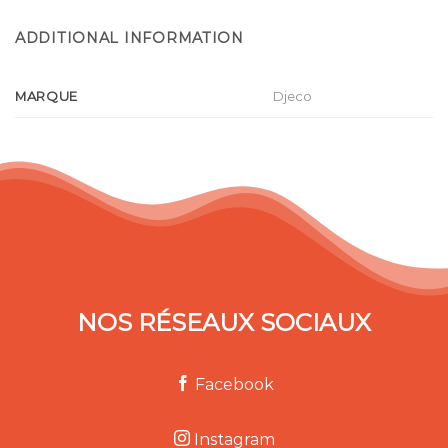
ADDITIONAL INFORMATION
MARQUE
Djeco
NOS RÉSEAUX SOCIAUX
Facebook
Instagram