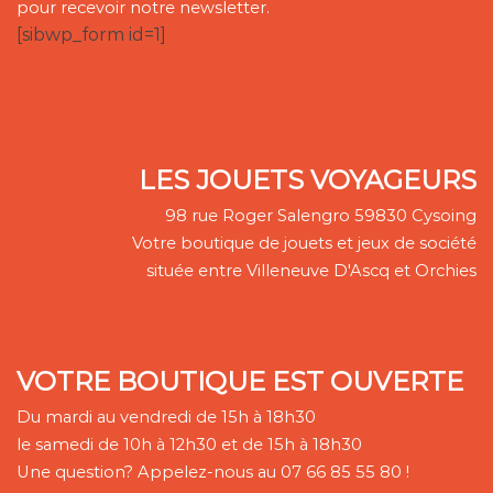
pour recevoir notre newsletter.
[sibwp_form id=1]
LES JOUETS VOYAGEURS
98 rue Roger Salengro 59830 Cysoing
Votre boutique de jouets et jeux de société
située entre Villeneuve D'Ascq et Orchies
VOTRE BOUTIQUE EST OUVERTE
Du mardi au vendredi de 15h à 18h30
le samedi de 10h à 12h30 et de 15h à 18h30
Une question? Appelez-nous au 07 66 85 55 80 !