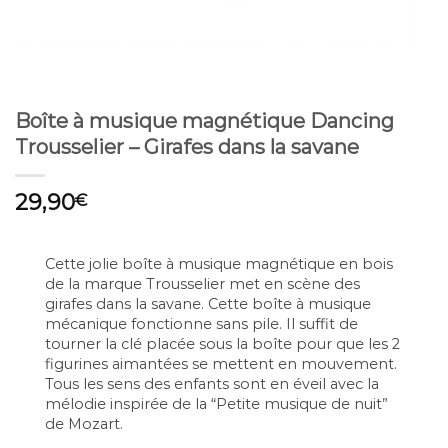
Boîte à musique magnétique Dancing
Trousselier – Girafes dans la savane
29,90
€
Cette jolie boîte à musique magnétique en bois
de la marque Trousselier met en scène des
girafes dans la savane. Cette boîte à musique
mécanique fonctionne sans pile. Il suffit de
tourner la clé placée sous la boîte pour que les 2
figurines aimantées se mettent en mouvement.
Tous les sens des enfants sont en éveil avec la
mélodie inspirée de la “Petite musique de nuit”
de Mozart.