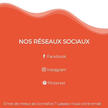
NOS RÉSEAUX SOCIAUX
Facebook
Instagram
Pinterest
Envie de mieux se connaître ? Laissez-nous votre email