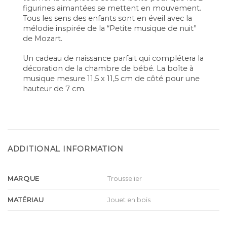
figurines aimantées se mettent en mouvement.
Tous les sens des enfants sont en éveil avec la
mélodie inspirée de la “Petite musique de nuit”
de Mozart.
Un cadeau de naissance parfait qui complétera la
décoration de la chambre de bébé. La boîte à
musique mesure 11,5 x 11,5 cm de côté pour une
hauteur de 7 cm.
ADDITIONAL INFORMATION
MARQUE
Trousselier
MATÉRIAU
Jouet en bois