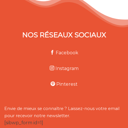
NOS RÉSEAUX SOCIAUX
Facebook
Instagram
Pinterest
Envie de mieux se connaître ? Laissez-nous votre email
pour recevoir notre newsletter.
[sibwp_form id=1]