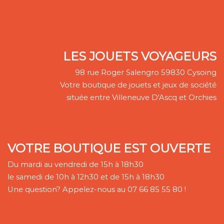
LES JOUETS VOYAGEURS
98 rue Roger Salengro 59830 Cysoing
Votre boutique de jouets et jeux de société
située entre Villeneuve D'Ascq et Orchies
VOTRE BOUTIQUE EST OUVERTE
Du mardi au vendredi de 15h à 18h30
le samedi de 10h à 12h30 et de 15h à 18h30
Une question? Appelez-nous au 07 66 85 55 80 !