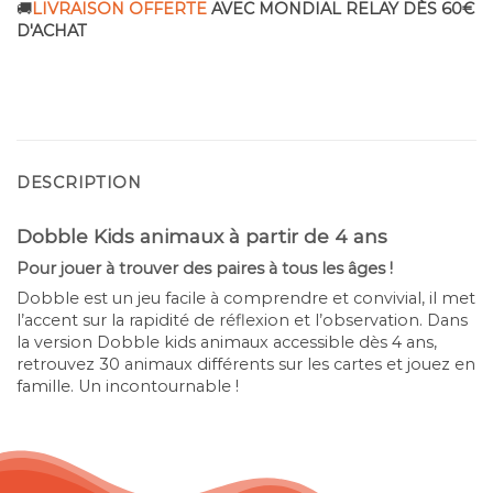
🚚
LIVRAISON OFFERTE
AVEC MONDIAL RELAY DÈS 60€
D'ACHAT
DESCRIPTION
Dobble Kids animaux à partir de 4 ans
Pour jouer à trouver des paires à tous les âges !
Dobble est un jeu facile à comprendre et convivial, il met
l’accent sur la rapidité de réflexion et l’observation. Dans
la version Dobble kids animaux accessible dès 4 ans,
retrouvez 30 animaux différents sur les cartes et jouez en
famille. Un incontournable !