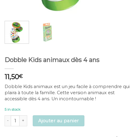
Dobble Kids animaux dès 4 ans
11,50
€
Dobble Kids animaux est un jeu facile à comprendre qui
plaira à toute la famille. Cette version animaux est
accessible dès 4 ans. Un incontournable !
5 in stock
Dobble Kids animaux dès 4 ans quantity
Ajouter au panier