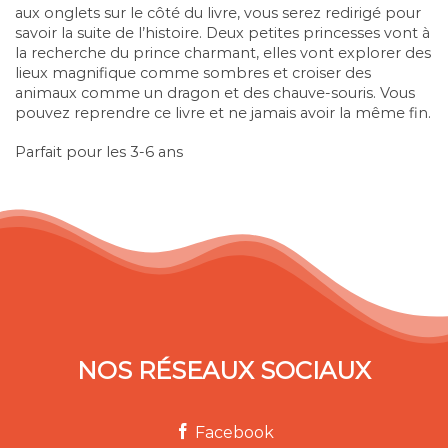
aux onglets sur le côté du livre, vous serez redirigé pour
savoir la suite de l’histoire. Deux petites princesses vont à
la recherche du prince charmant, elles vont explorer des
lieux magnifique comme sombres et croiser des
animaux comme un dragon et des chauve-souris. Vous
pouvez reprendre ce livre et ne jamais avoir la même fin.
Parfait pour les 3-6 ans
NOS RÉSEAUX SOCIAUX
Facebook