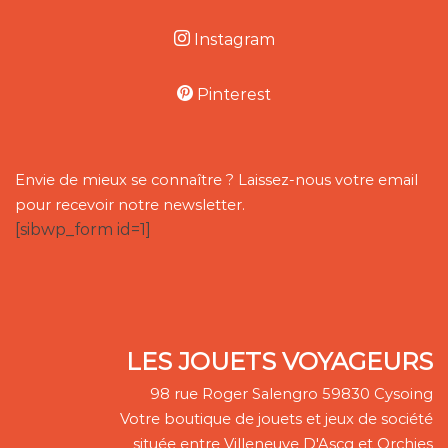
Instagram
Pinterest
Envie de mieux se connaître ? Laissez-nous votre email
pour recevoir notre newsletter.
[sibwp_form id=1]
LES JOUETS VOYAGEURS
98 rue Roger Salengro 59830 Cysoing
Votre boutique de jouets et jeux de société
située entre Villeneuve D'Ascq et Orchies