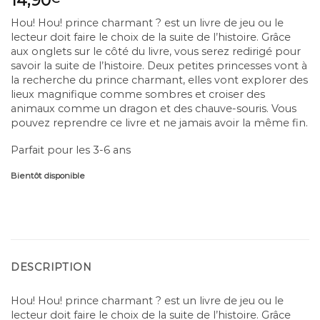
Hou! Hou! prince charmant ? est un livre de jeu ou le
lecteur doit faire le choix de la suite de l’histoire. Grâce
aux onglets sur le côté du livre, vous serez redirigé pour
savoir la suite de l’histoire. Deux petites princesses vont à
la recherche du prince charmant, elles vont explorer des
lieux magnifique comme sombres et croiser des
animaux comme un dragon et des chauve-souris. Vous
pouvez reprendre ce livre et ne jamais avoir la même fin.
Parfait pour les 3-6 ans
Bientôt disponible
DESCRIPTION
Hou! Hou! prince charmant ? est un livre de jeu ou le
lecteur doit faire le choix de la suite de l’histoire. Grâce