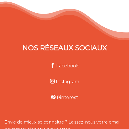
NOS RÉSEAUX SOCIAUX
Facebook
Instagram
Pinterest
Envie de mieux se connaître ? Laissez-nous votre email