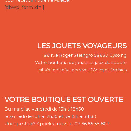
pour recevoir notre newsletter.
[sibwp_form id=1]
LES JOUETS VOYAGEURS
98 rue Roger Salengro 59830 Cysoing
Votre boutique de jouets et jeux de société
située entre Villeneuve D'Ascq et Orchies
VOTRE BOUTIQUE EST OUVERTE
Du mardi au vendredi de 15h à 18h30
le samedi de 10h à 12h30 et de 15h à 18h30
Une question? Appelez-nous au 07 66 85 55 80 !