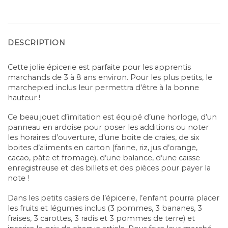
DESCRIPTION
Cette jolie épicerie est parfaite pour les apprentis
marchands de 3 à 8 ans environ. Pour les plus petits, le
marchepied inclus leur permettra d’être à la bonne
hauteur !
Ce beau jouet d’imitation est équipé d’une horloge, d’un
panneau en ardoise pour poser les additions ou noter
les horaires d’ouverture, d’une boite de craies, de six
boites d’aliments en carton (farine, riz, jus d’orange,
cacao, pâte et fromage), d’une balance, d’une caisse
enregistreuse et des billets et des pièces pour payer la
note !
Dans les petits casiers de l’épicerie, l’enfant pourra placer
les fruits et légumes inclus (3 pommes, 3 bananes, 3
fraises, 3 carottes, 3 radis et 3 pommes de terre) et