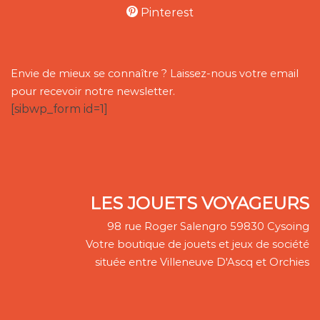
Pinterest
Envie de mieux se connaître ? Laissez-nous votre email
pour recevoir notre newsletter.
[sibwp_form id=1]
LES JOUETS VOYAGEURS
98 rue Roger Salengro 59830 Cysoing
Votre boutique de jouets et jeux de société
située entre Villeneuve D'Ascq et Orchies