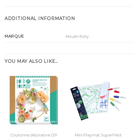
ADDITIONAL INFORMATION
MARQUE
Moulin Roty
YOU MAY ALSO LIKE…
Couronne décorative DIY
Mini Playmat SuperPetit