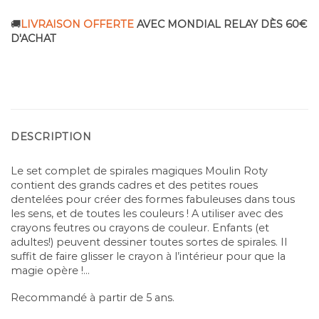
🚚
LIVRAISON OFFERTE
AVEC MONDIAL RELAY DÈS 60€
D'ACHAT
DESCRIPTION
Le set complet de spirales magiques Moulin Roty
contient des grands cadres et des petites roues
dentelées pour créer des formes fabuleuses dans tous
les sens, et de toutes les couleurs ! A utiliser avec des
crayons feutres ou crayons de couleur. Enfants (et
adultes!) peuvent dessiner toutes sortes de spirales. Il
suffit de faire glisser le crayon à l’intérieur pour que la
magie opère !…
Recommandé à partir de 5 ans.