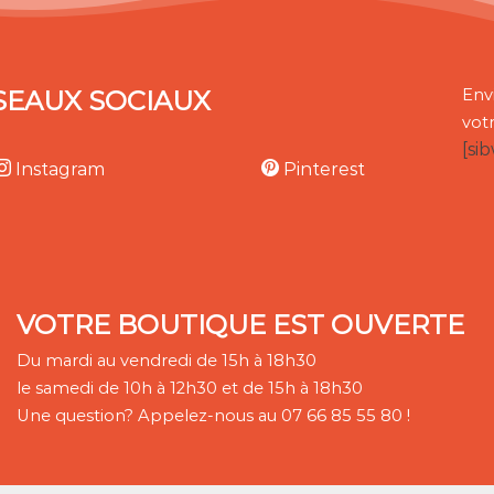
SEAUX SOCIAUX
Env
vot
[si
Instagram
Pinterest
VOTRE BOUTIQUE EST OUVERTE
Du mardi au vendredi de 15h à 18h30
le samedi de 10h à 12h30 et de 15h à 18h30
Une question? Appelez-nous au 07 66 85 55 80 !