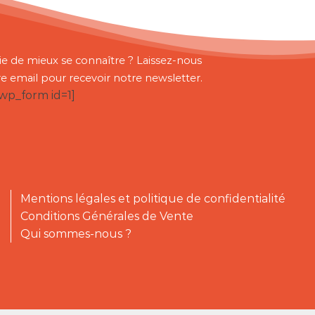
ie de mieux se connaître ? Laissez-nous
re email pour recevoir notre newsletter.
bwp_form id=1]
Mentions légales et politique de confidentialité
Conditions Générales de Vente
Qui sommes-nous ?