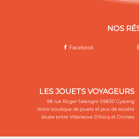
NOS RÉ
Facebook
LES JOUETS VOYAGEURS
98 rue Roger Salengro 59830 Cysoing
Votre boutique de jouets et jeux de société
située entre Villeneuve D'Ascq et Orchies