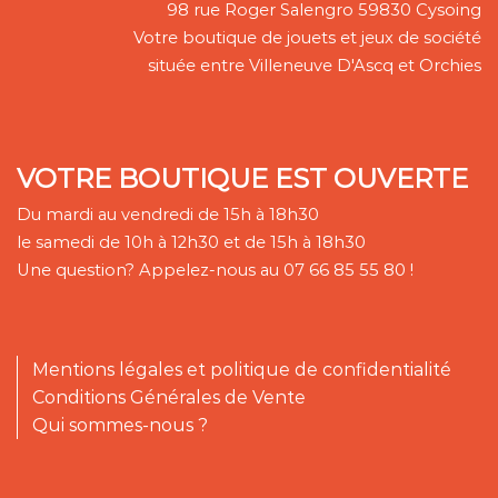
98 rue Roger Salengro 59830 Cysoing
Votre boutique de jouets et jeux de société
située entre Villeneuve D'Ascq et Orchies
VOTRE BOUTIQUE EST OUVERTE
Du mardi au vendredi de 15h à 18h30
le samedi de 10h à 12h30 et de 15h à 18h30
Une question? Appelez-nous au 07 66 85 55 80 !
Mentions légales et politique de confidentialité
Conditions Générales de Vente
Qui sommes-nous ?