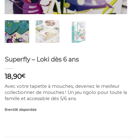
Superfly – Loki dès 6 ans
18,90
€
Avec votre tapette à mouches, devenez le meilleur
collectionner de mouches ! Un jeu rigolo pour toute la
famille et accessible dès 5/6 ans.
Bientôt disponible