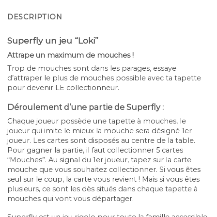
DESCRIPTION
Superfly un jeu “Loki”
Attrape un maximum de mouches !
Trop de mouches sont dans les parages, essaye
d’attraper le plus de mouches possible avec ta tapette
pour devenir LE collectionneur.
Déroulement d’une partie de Superfly :
Chaque joueur possède une tapette à mouches, le
joueur qui imite le mieux la mouche sera désigné 1er
joueur. Les cartes sont disposés au centre de la table.
Pour gagner la partie, il faut collectionner 5 cartes
“Mouches”. Au signal du 1er joueur, tapez sur la carte
mouche que vous souhaitez collectionner. Si vous êtes
seul sur le coup, la carte vous revient ! Mais si vous êtes
plusieurs, ce sont les dès situés dans chaque tapette à
mouches qui vont vous départager.