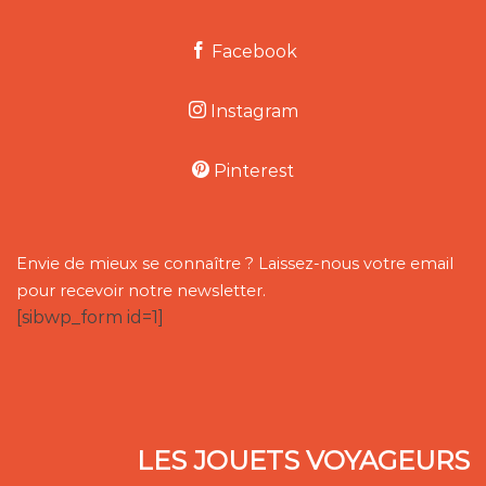
Facebook
Instagram
Pinterest
Envie de mieux se connaître ? Laissez-nous votre email
pour recevoir notre newsletter.
[sibwp_form id=1]
LES JOUETS VOYAGEURS