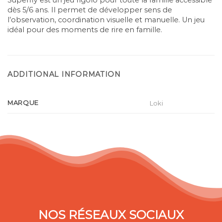
Superfly est un jeu rigolo pour toute la famille accessible
dès 5/6 ans. Il permet de développer sens de
l’observation, coordination visuelle et manuelle. Un jeu
idéal pour des moments de rire en famille.
ADDITIONAL INFORMATION
MARQUE
Loki
NOS RÉSEAUX SOCIAUX