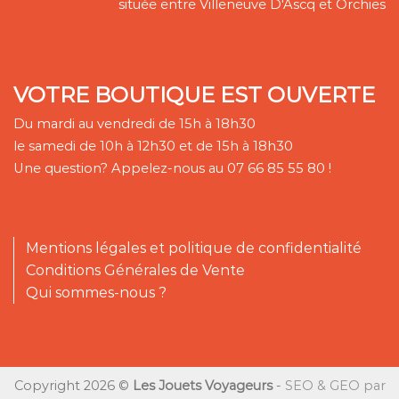
située entre Villeneuve D'Ascq et Orchies
VOTRE BOUTIQUE EST OUVERTE
Du mardi au vendredi de 15h à 18h30
le samedi de 10h à 12h30 et de 15h à 18h30
Une question? Appelez-nous au 07 66 85 55 80 !
Mentions légales et politique de confidentialité
Conditions Générales de Vente
Qui sommes-nous ?
Copyright 2026 ©
Les Jouets Voyageurs
-
SEO & GEO par