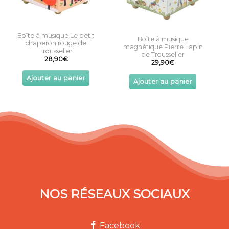
Boîte à musique Le petit
Boîte à musique
chaperon rouge de
magnétique Pierre Lapin
Trousselier
de Trousselier
28,90
€
29,90
€
Ajouter au panier
Ajouter au panier
NOS RÉSEAUX SOCIAUX
Facebook