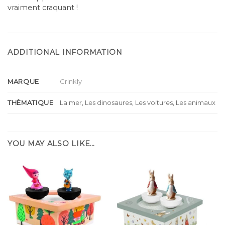
vraiment craquant !
ADDITIONAL INFORMATION
MARQUE
Crinkly
THÈMATIQUE
La mer, Les dinosaures, Les voitures, Les animaux
YOU MAY ALSO LIKE…