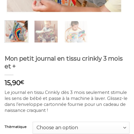
Mon petit journal en tissu crinkly 3 mois
et +
15,90
€
Le journal en tissu Crinkly dès 3 mois seulement stimule
les sens de bébé et passe à la machine à laver. Glissez-le
dans l’enveloppe cartonnée fournie pour un cadeau de
naissance craquant !
Thèmatique