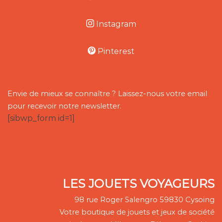
Instagram
Pinterest
Envie de mieux se connaître ? Laissez-nous votre email
pour recevoir notre newsletter.
[sibwp_form id=1]
LES JOUETS VOYAGEURS
98 rue Roger Salengro 59830 Cysoing
Votre boutique de jouets et jeux de société