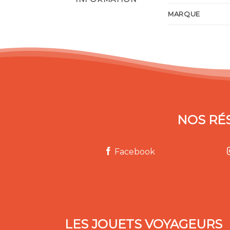
MARQUE
NOS RÉ
Facebook
LES JOUETS VOYAGEURS