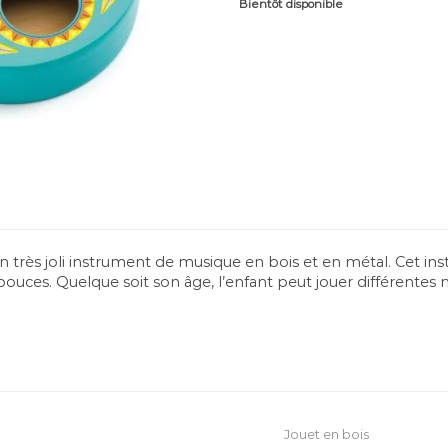
Bientôt disponible
n très joli instrument de musique en bois et en métal. Cet ins
 pouces. Quelque soit son âge, l’enfant peut jouer différentes
Jouet en bois