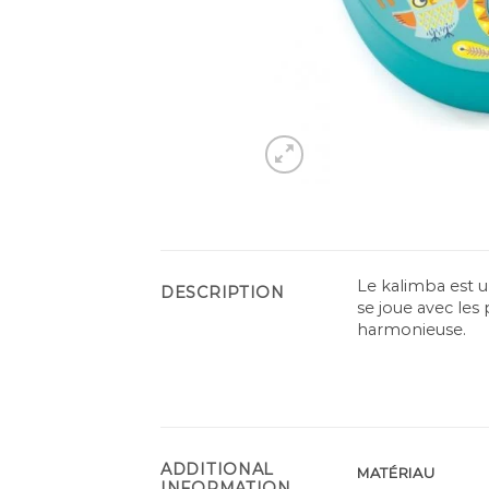
Le kalimba est u
DESCRIPTION
se joue avec les
harmonieuse.
ADDITIONAL
MATÉRIAU
INFORMATION