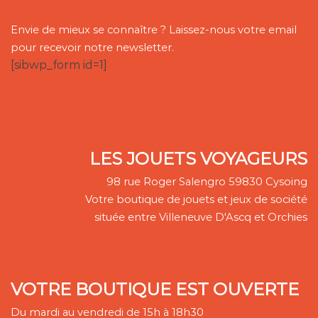
Envie de mieux se connaître ? Laissez-nous votre email
pour recevoir notre newsletter.
[sibwp_form id=1]
LES JOUETS VOYAGEURS
98 rue Roger Salengro 59830 Cysoing
Votre boutique de jouets et jeux de société
située entre Villeneuve D'Ascq et Orchies
VOTRE BOUTIQUE EST OUVERTE
Du mardi au vendredi de 15h à 18h30