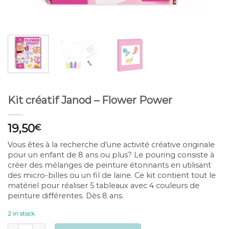
Kit créatif Janod – Flower Power
19,50
€
Vous êtes à la recherche d’une activité créative originale
pour un enfant de 8 ans ou plus? Le pouring consiste à
créer des mélanges de peinture étonnants en utilisant
des micro-billes ou un fil de laine. Ce kit contient tout le
matériel pour réaliser 5 tableaux avec 4 couleurs de
peinture différentes. Dès 8 ans.
2 in stock
Kit créatif Janod - Flower Power quantity