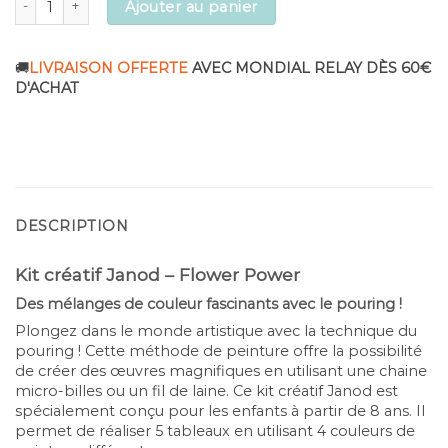
Ajouter au panier
🚚
LIVRAISON OFFERTE
AVEC MONDIAL RELAY DÈS 60€
D'ACHAT
DESCRIPTION
Kit créatif Janod – Flower Power
Des mélanges de couleur fascinants avec le pouring !
Plongez dans le monde artistique avec la technique du
pouring ! Cette méthode de peinture offre la possibilité
de créer des œuvres magnifiques en utilisant une chaine
micro-billes ou un fil de laine. Ce kit créatif Janod est
spécialement conçu pour les enfants à partir de 8 ans. Il
permet de réaliser 5 tableaux en utilisant 4 couleurs de