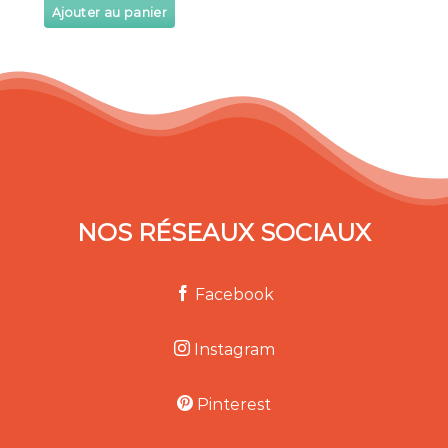
Ajouter au panier
NOS RÉSEAUX SOCIAUX
Facebook
Instagram
Pinterest