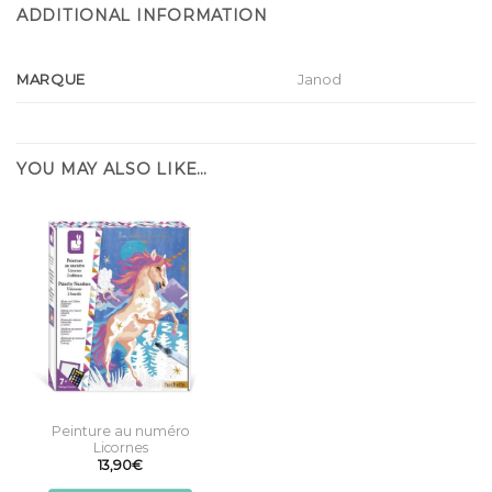
ADDITIONAL INFORMATION
MARQUE
Janod
YOU MAY ALSO LIKE…
Peinture au numéro
Licornes
13,90
€