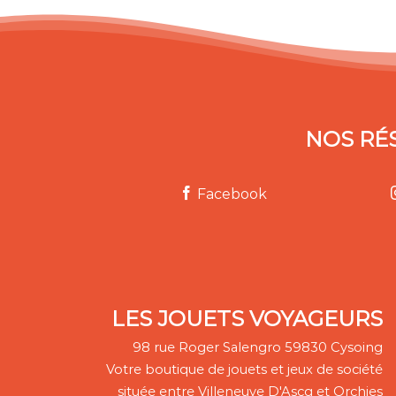
NOS RÉ
Facebook
LES JOUETS VOYAGEURS
98 rue Roger Salengro 59830 Cysoing
Votre boutique de jouets et jeux de société
située entre Villeneuve D'Ascq et Orchies