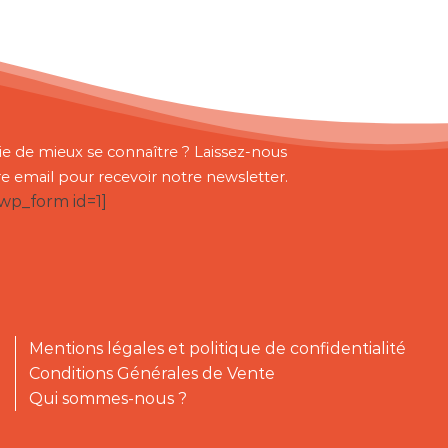
ie de mieux se connaître ? Laissez-nous
re email pour recevoir notre newsletter.
bwp_form id=1]
Mentions légales et politique de confidentialité
Conditions Générales de Vente
Qui sommes-nous ?