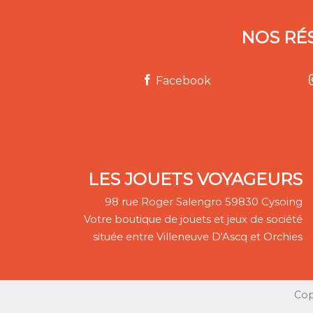
NOS RÉ
Facebook
LES JOUETS VOYAGEURS
98 rue Roger Salengro 59830 Cysoing
Votre boutique de jouets et jeux de société
située entre Villeneuve D'Ascq et Orchies
Cop