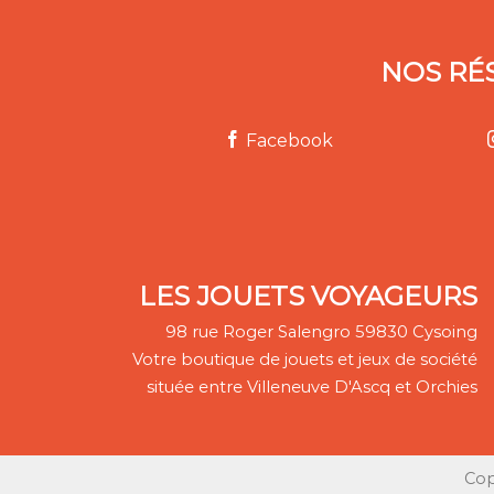
NOS RÉ
Facebook
LES JOUETS VOYAGEURS
98 rue Roger Salengro 59830 Cysoing
Votre boutique de jouets et jeux de société
située entre Villeneuve D'Ascq et Orchies
Cop