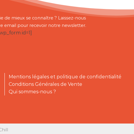
ie de mieux se connaître ? Laissez-nous
re email pour recevoir notre newsletter.
bwp_form id=1]
Mentions légales et politique de confidentialité
Conditions Générales de Vente
Qui sommes-nous ?
hill