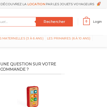
DÉCOUVREZ LA
LOCATION
PAR LES JOUETS VOYAGEURS
Rechercher
0
Login
S MATERNELLES (3 À 6 ANS)
LES PRIMAIRES (6 À 10 ANS)
UNE QUESTION SUR VOTRE
COMMANDE ?