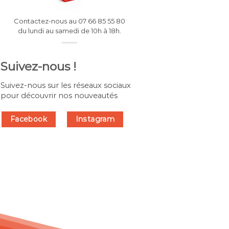
Contactez-nous au 07 66 85 55 80
du lundi au samedi de 10h à 18h.
Suivez-nous !
Suivez-nous sur les réseaux sociaux
pour découvrir nos nouveautés
Facebook
Instagram