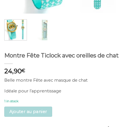
Montre Fête Ticlock avec oreilles de chat
24,90
€
Belle montre Fête avec masque de chat
Idéale pour l’apprentissage
1 in stock
Ajouter au panier