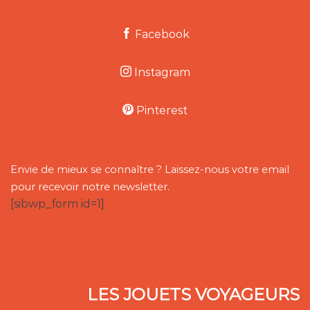
Facebook
Instagram
Pinterest
Envie de mieux se connaître ? Laissez-nous votre email
pour recevoir notre newsletter.
[sibwp_form id=1]
LES JOUETS VOYAGEURS