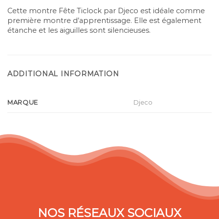
Cette montre Fête Ticlock par Djeco est idéale comme
première montre d’apprentissage. Elle est également
étanche et les aiguilles sont silencieuses.
ADDITIONAL INFORMATION
MARQUE
Djeco
NOS RÉSEAUX SOCIAUX