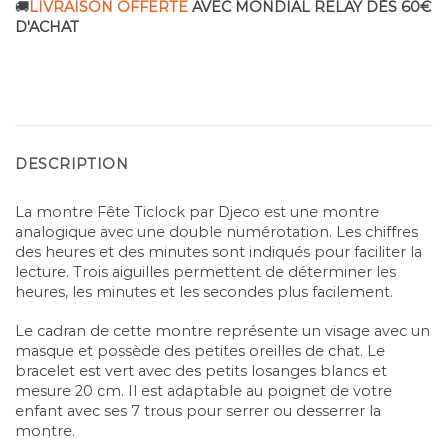
🚚
LIVRAISON OFFERTE
AVEC MONDIAL RELAY DÈS 60€
D'ACHAT
DESCRIPTION
La montre Fête Ticlock par Djeco est une montre
analogique avec une double numérotation. Les chiffres
des heures et des minutes sont indiqués pour faciliter la
lecture. Trois aiguilles permettent de déterminer les
heures, les minutes et les secondes plus facilement.
Le cadran de cette montre représente un visage avec un
masque et possède des petites oreilles de chat. Le
bracelet est vert avec des petits losanges blancs et
mesure 20 cm. Il est adaptable au poignet de votre
enfant avec ses 7 trous pour serrer ou desserrer la
montre.