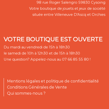
98 rue Roger Salengro 59830 Cysoing
Votre boutique de jouets et jeux de société
située entre Villeneuve D'Ascq et Orchies
VOTRE BOUTIQUE EST OUVERTE
Du mardi au vendredi de 15h à 18h30
le samedi de 10h à 12h30 et de 15h à 18h30
Une question? Appelez-nous au 07 66 85 55 80 !
Mentions légales et politique de confidentialité
Conditions Générales de Vente
Qui sommes-nous ?