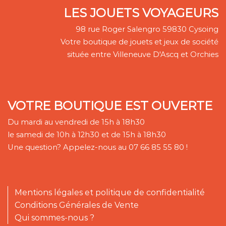
LES JOUETS VOYAGEURS
98 rue Roger Salengro 59830 Cysoing
Votre boutique de jouets et jeux de société
située entre Villeneuve D'Ascq et Orchies
VOTRE BOUTIQUE EST OUVERTE
Du mardi au vendredi de 15h à 18h30
le samedi de 10h à 12h30 et de 15h à 18h30
Une question? Appelez-nous au 07 66 85 55 80 !
Mentions légales et politique de confidentialité
Conditions Générales de Vente
Qui sommes-nous ?