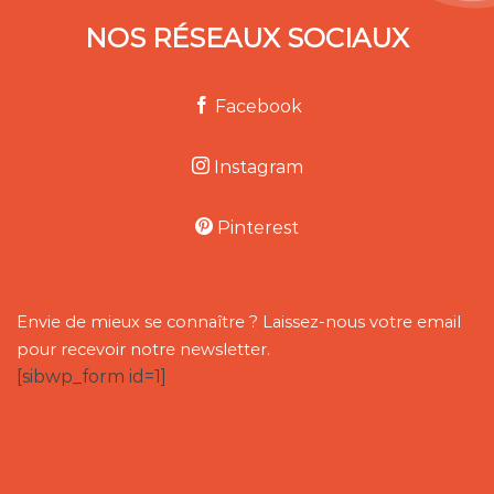
NOS RÉSEAUX SOCIAUX
Facebook
Instagram
Pinterest
Envie de mieux se connaître ? Laissez-nous votre email
pour recevoir notre newsletter.
[sibwp_form id=1]