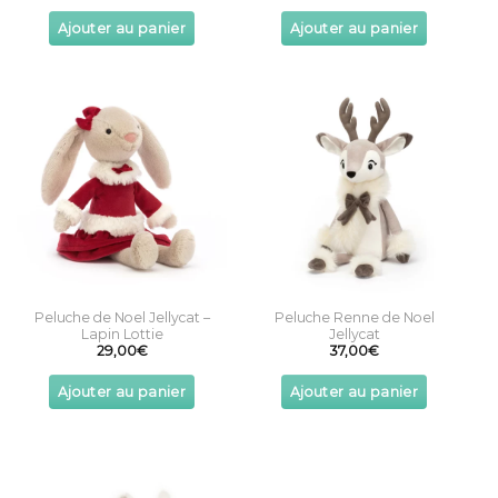
Ajouter au panier
Ajouter au panier
Peluche de Noel Jellycat –
Peluche Renne de Noel
Lapin Lottie
Jellycat
29,00
€
37,00
€
Ajouter au panier
Ajouter au panier