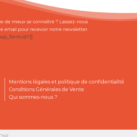
ie de mieux se connaître ? Laissez-nous
re email pour recevoir notre newsletter.
bwp_form id=1]
Mentions légales et politique de confidentialité
Conditions Générales de Vente
Qui sommes-nous ?
hill