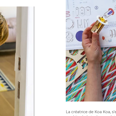
La créatrice de Koa Koa, 