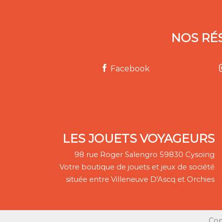
NOS RÉ
Facebook
LES JOUETS VOYAGEURS
98 rue Roger Salengro 59830 Cysoing
Votre boutique de jouets et jeux de société
située entre Villeneuve D'Ascq et Orchies
Cop