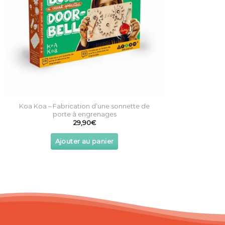
Koa Koa – Fabrication d’une sonnette de
porte à engrenages
29,90
€
Ajouter au panier