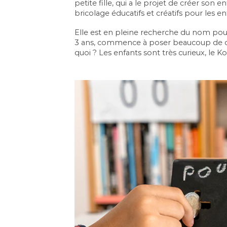
petite fille, qui a le projet de créer son e
bricolage éducatifs et créatifs pour les en
Elle est en pleine recherche du nom pour 
3 ans, commence à poser beaucoup de qu
quoi ? Les enfants sont très curieux, le Ko