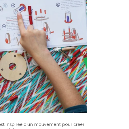
s’est inspirée d’un mouvement pour créer