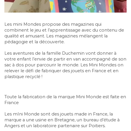
Les mini Mondes propose des magazines qui
combinent le jeu et l’apprentissage avec du contenu de
qualité et amusant. Les magazines mélangent la
pédagogie et la découverte.
Les aventures de la famille Duchemin vont donner à
votre enfant l’envie de partir en van accompagné de son
sac à dos pour parcourir le monde. Les Mini Mondes on
relever le défi de fabriquer des jouets en France et en
plastique recyclé !
Toute la fabrication de la marque Mini Monde est faite en
France
Les mIni Monde sont des jouets made in France, la
marque a une usine en Bretagne, un bureau d’étude à
Angers et un laboratoire partenaire sur Poitiers.