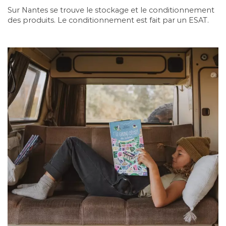
Sur Nantes se trouve le stockage et le conditionnement
des produits. Le conditionnement est fait par un ESAT.