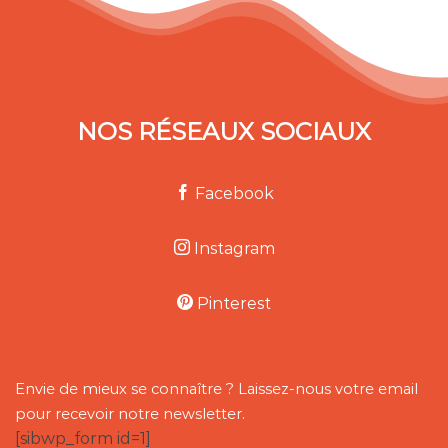
NOS RÉSEAUX SOCIAUX
Facebook
Instagram
Pinterest
Envie de mieux se connaître ? Laissez-nous votre email
pour recevoir notre newsletter.
[sibwp_form id=1]