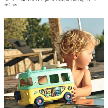
enfants.