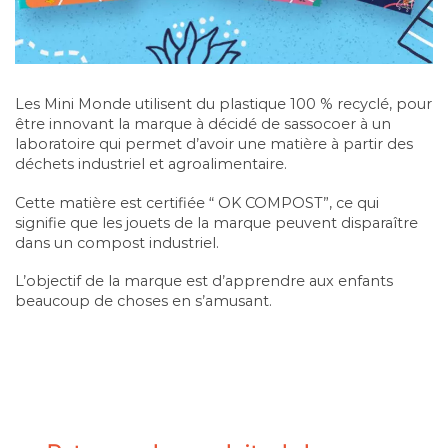
Les Mini Monde utilisent du plastique 100 % recyclé, pour
être innovant la marque à décidé de sassocoer à un
laboratoire qui permet d’avoir une matière à partir des
déchets industriel et agroalimentaire.
Cette matière est certifiée “ OK COMPOST”, ce qui
signifie que les jouets de la marque peuvent disparaître
dans un compost industriel.
L’objectif de la marque est d’apprendre aux enfants
beaucoup de choses en s’amusant.