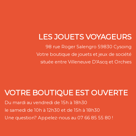
LES JOUETS VOYAGEURS
98 rue Roger Salengro 59830 Cysoing
Votre boutique de jouets et jeux de société
située entre Villeneuve D'Ascq et Orchies
VOTRE BOUTIQUE EST OUVERTE
Du mardi au vendredi de 15h à 18h30
le samedi de 10h à 12h30 et de 15h à 18h30
Une question? Appelez-nous au 07 66 85 55 80 !