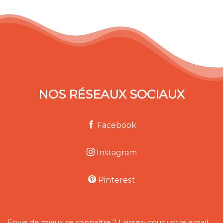
NOS RÉSEAUX SOCIAUX
Facebook
Instagram
Pinterest
Envie de mieux se connaître ? Laissez-nous votre email