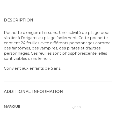
DESCRIPTION
Pochette d’origami Frissons. Une activité de pliage pour
s’initier à l’origami au pliage facilement. Cette pochette
contient 24 feuilles avec différents personnages comme
des fantômes, des vampires, des pirates et d’autres
personnages. Ces feuilles sont phosphorescente, elles
sont visibles dans le noir.
Convient aux enfants de 5 ans.
ADDITIONAL INFORMATION
MARQUE
Djeco