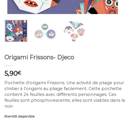
Origami Frissons- Djeco
5,90
€
Pochette d’origami Frissons. Une activité de pliage pour
s’initier à l’origami au pliage facilement. Cette pochette
contient 24 feuilles avec différents personnages. Ces
feuilles sont phosphorescente, elles sont visibles dans le
noir.
Bientôt disponible