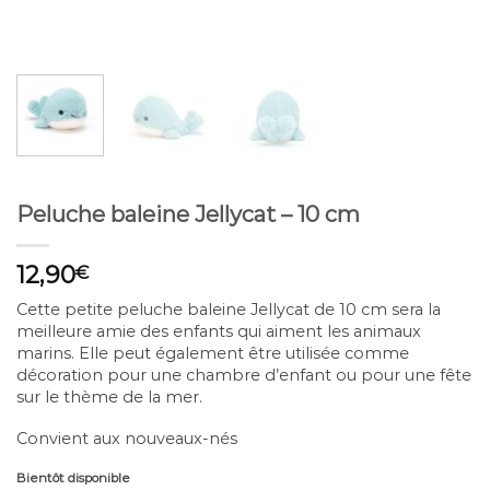
Peluche baleine Jellycat – 10 cm
12,90
€
Cette petite peluche baleine Jellycat de 10 cm sera la
meilleure amie des enfants qui aiment les animaux
marins. E
lle peut également être utilisée comme
décoration pour une chambre d’enfant ou pour une fête
sur le thème de la mer.
Convient aux nouveaux-nés
Bientôt disponible