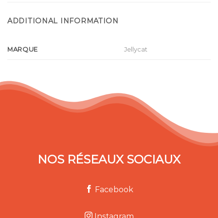
ADDITIONAL INFORMATION
MARQUE
Jellycat
NOS RÉSEAUX SOCIAUX
Facebook
Instagram