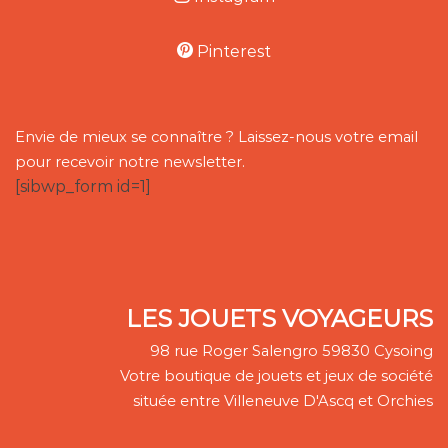
Pinterest
Envie de mieux se connaître ? Laissez-nous votre email
pour recevoir notre newsletter.
[sibwp_form id=1]
LES JOUETS VOYAGEURS
98 rue Roger Salengro 59830 Cysoing
Votre boutique de jouets et jeux de société
située entre Villeneuve D'Ascq et Orchies