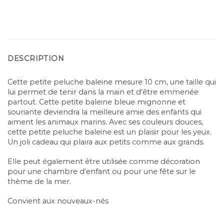
DESCRIPTION
Cette petite peluche baleine mesure 10 cm, une taille qui
lui permet de tenir dans la main et d’être emmenée
partout. Cette petite baleine bleue mignonne et
souriante deviendra la meilleure amie des enfants qui
aiment les animaux marins. Avec ses couleurs douces,
cette petite peluche baleine est un plaisir pour les yeux.
Un joli cadeau qui plaira aux petits comme aux grands.
Elle peut également être utilisée comme décoration
pour une chambre d’enfant ou pour une fête sur le
thème de la mer.
Convient aux nouveaux-nés