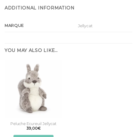
ADDITIONAL INFORMATION
MARQUE
Jellycat
YOU MAY ALSO LIKE…
Peluche Ecureuil Jellycat
39,00
€