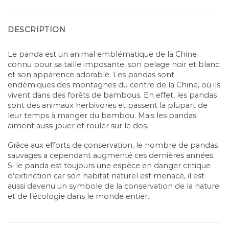
DESCRIPTION
Le panda est un animal emblématique de la Chine
connu pour sa taille imposante, son pelage noir et blanc
et son apparence adorable. Les pandas sont
endémiques des montagnes du centre de la Chine, où ils
vivent dans des forêts de bambous. En effet, les pandas
sont des animaux herbivores et passent la plupart de
leur temps à manger du bambou. Mais l
es pandas
aiment aussi jouer et rouler sur le dos.
Grâce aux efforts de conservation, le nombre de pandas
sauvages a cependant augmenté ces dernières années.
Si le panda est toujours une espèce en danger critique
d’extinction car son habitat naturel est menacé, il est
aussi devenu un symbole de la conservation de la nature
et de l’écologie dans le monde entier.