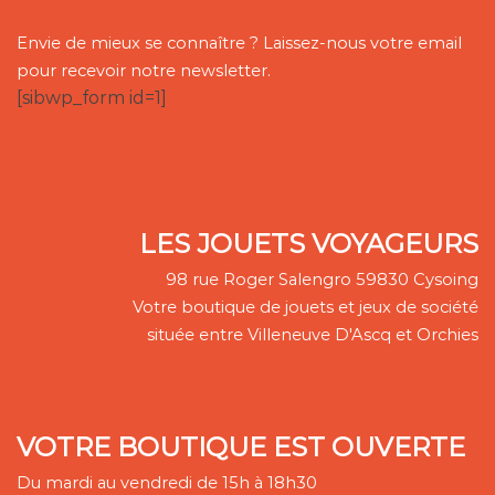
Envie de mieux se connaître ? Laissez-nous votre email
pour recevoir notre newsletter.
[sibwp_form id=1]
LES JOUETS VOYAGEURS
98 rue Roger Salengro 59830 Cysoing
Votre boutique de jouets et jeux de société
située entre Villeneuve D'Ascq et Orchies
VOTRE BOUTIQUE EST OUVERTE
Du mardi au vendredi de 15h à 18h30