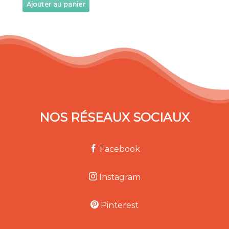
Ajouter au panier
NOS RÉSEAUX SOCIAUX
Facebook
Instagram
Pinterest