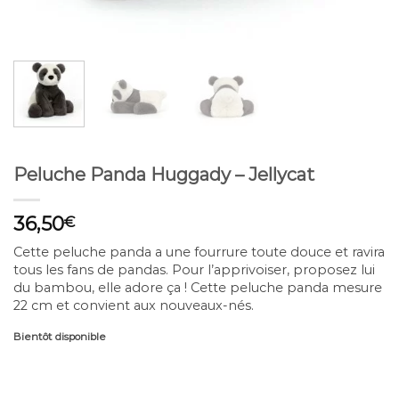
Peluche Panda Huggady – Jellycat
36,50
€
Cette peluche panda a une fourrure toute douce et ravira
tous les fans de pandas. Pour l’apprivoiser, proposez lui
du bambou, elle adore ça ! C
ette peluche panda mesure
22 cm et convient aux nouveaux-nés.
Bientôt disponible