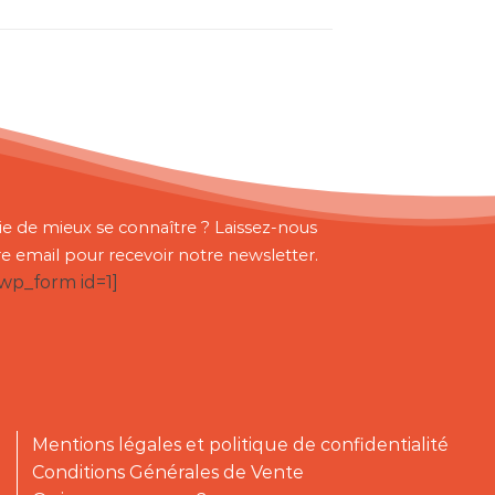
ie de mieux se connaître ? Laissez-nous
re email pour recevoir notre newsletter.
bwp_form id=1]
Mentions légales et politique de confidentialité
Conditions Générales de Vente