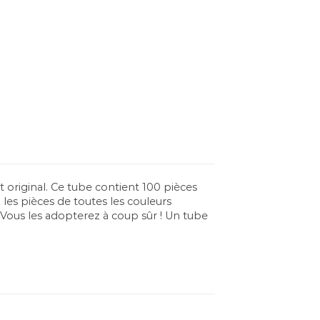
t original. Ce tube contient 100 pièces
 les pièces de toutes les couleurs
. Vous les adopterez à coup sûr ! Un tube