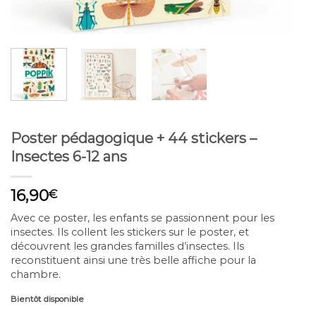
Poster pédagogique + 44 stickers –
Insectes 6-12 ans
16,90
€
Avec ce poster, les enfants se passionnent pour les
insectes. Ils collent les stickers sur le poster, et
découvrent les grandes familles d’insectes. Ils
reconstituent ainsi une très belle affiche pour la
chambre.
Bientôt disponible