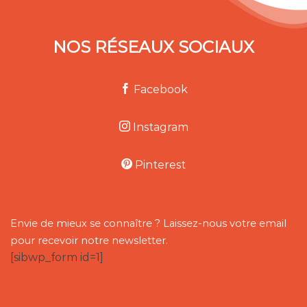
NOS RÉSEAUX SOCIAUX
Facebook
Instagram
Pinterest
Envie de mieux se connaître ? Laissez-nous votre email
pour recevoir notre newsletter.
[sibwp_form id=1]