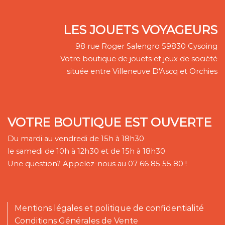
LES JOUETS VOYAGEURS
98 rue Roger Salengro 59830 Cysoing
Votre boutique de jouets et jeux de société
située entre Villeneuve D'Ascq et Orchies
VOTRE BOUTIQUE EST OUVERTE
Du mardi au vendredi de 15h à 18h30
le samedi de 10h à 12h30 et de 15h à 18h30
Une question? Appelez-nous au 07 66 85 55 80 !
Mentions légales et politique de confidentialité
Conditions Générales de Vente