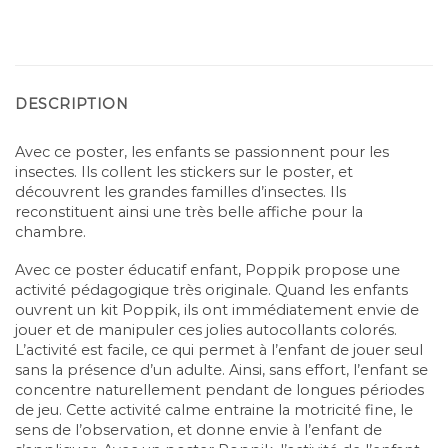
DESCRIPTION
Avec ce poster, les enfants se passionnent pour les
insectes. Ils collent les stickers sur le poster, et
découvrent les grandes familles d’insectes. Ils
reconstituent ainsi une très belle affiche pour la
chambre.
Avec ce poster éducatif enfant, Poppik propose une
activité pédagogique très originale. Quand les enfants
ouvrent un kit Poppik, ils ont immédiatement envie de
jouer et de manipuler ces jolies autocollants colorés.
L’activité est facile, ce qui permet à l’enfant de jouer seul
sans la présence d’un adulte. Ainsi, sans effort, l’enfant se
concentre naturellement pendant de longues périodes
de jeu. Cette activité calme entraine la motricité fine, le
sens de l’observation, et donne envie à l’enfant de