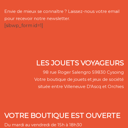
Envie de mieux se connaître ? Laissez-nous votre email
pour recevoir notre newsletter.
[sibwp_form id=1]
LES JOUETS VOYAGEURS
98 rue Roger Salengro 59830 Cysoing
Votre boutique de jouets et jeux de société
située entre Villeneuve D'Ascq et Orchies
VOTRE BOUTIQUE EST OUVERTE
Du mardi au vendredi de 15h à 18h30