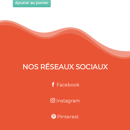
Ajouter au panier
NOS RÉSEAUX SOCIAUX
Facebook
Instagram
Pinterest