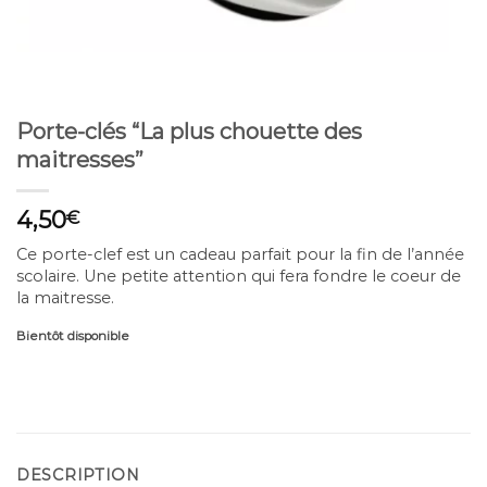
Porte-clés “La plus chouette des
maitresses”
4,50
€
Ce porte-clef est un cadeau parfait pour la fin de l’année
scolaire. Une petite attention qui fera fondre le coeur de
la maitresse.
Bientôt disponible
DESCRIPTION