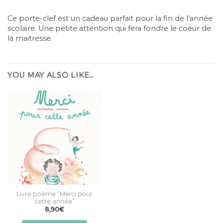
Ce porte-clef est un cadeau parfait pour la fin de l’année
scolaire. Une petite attention qui fera fondre le coeur de
la maitresse.
YOU MAY ALSO LIKE…
Livre poème “Merci pour
cette année”
8,90
€