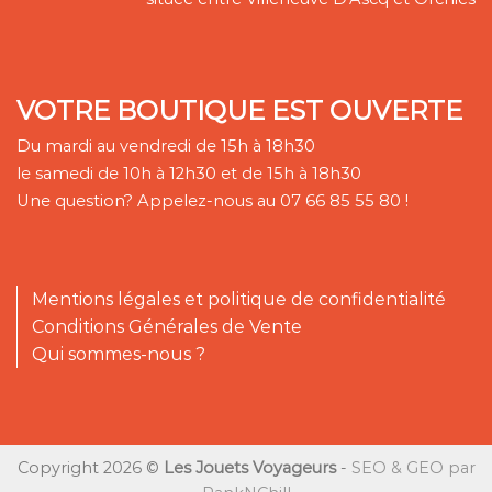
VOTRE BOUTIQUE EST OUVERTE
Du mardi au vendredi de 15h à 18h30
le samedi de 10h à 12h30 et de 15h à 18h30
Une question? Appelez-nous au 07 66 85 55 80 !
Mentions légales et politique de confidentialité
Conditions Générales de Vente
Qui sommes-nous ?
Copyright 2026 ©
Les Jouets Voyageurs
-
SEO & GEO par