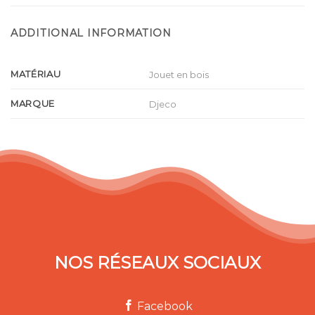
ADDITIONAL INFORMATION
MATÉRIAU
Jouet en bois
MARQUE
Djeco
NOS RÉSEAUX SOCIAUX
Facebook