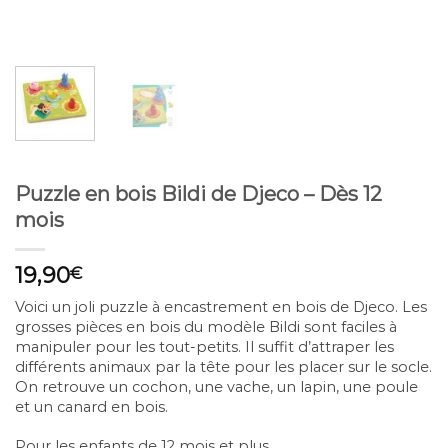
Puzzle en bois Bildi de Djeco – Dès 12
mois
19,90
€
Voici un joli puzzle à encastrement en bois de Djeco. Les
grosses pièces en bois du modèle Bildi sont faciles à
manipuler pour les tout-petits. Il suffit d’attraper les
différents animaux par la tête pour les placer sur le socle.
On retrouve un cochon, une vache, un lapin, une poule
et un canard en bois.
Pour les enfants de 12 mois et plus.