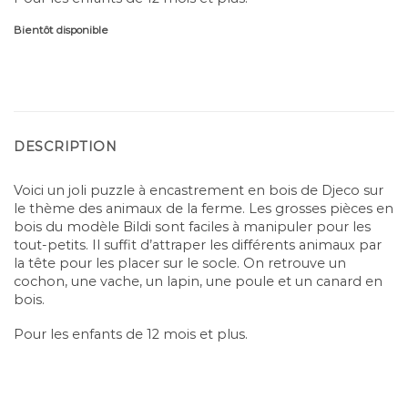
Bientôt disponible
DESCRIPTION
Voici un joli puzzle à encastrement en bois de Djeco sur
le thème des animaux de la ferme. Les grosses pièces en
bois du modèle Bildi sont faciles à manipuler pour les
tout-petits. Il suffit d’attraper les différents animaux par
la tête pour les placer sur le socle. On retrouve un
cochon, une vache, un lapin, une poule et un canard en
bois.
Pour les enfants de 12 mois et plus.