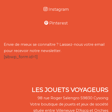
Instagram
Pinterest
Envie de mieux se connaître ? Laissez-nous votre email
pour recevoir notre newsletter.
[sibwp_form id=1]
LES JOUETS VOYAGEURS
98 rue Roger Salengro 59830 Cysoing
Votre boutique de jouets et jeux de société
située entre Villeneuve D'Ascq et Orchies