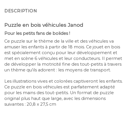
DESCRIPTION
Puzzle en bois véhicules Janod
Pour les petits fans de bolides !
Ce puzzle sur le thème de la ville et des véhicules va
amuser les enfants à partir de 18 mois. Ce jouet en bois
est spécialement conçu pour leur développement et
met en scène 6 véhicules et leur conducteurs. Il permet
de développer la motricité fine des tout-petits à travers
un thème qu’ils adorent : les moyens de transport.
Les illustrations vives et colorées captiveront les enfants.
Ce puzzle en bois véhicules est parfaitement adapté
pour les mains des tout-petits. Un format de puzzle
original plus haut que large, avec les dimensions
suivantes : 20,8 x 27,5 cm