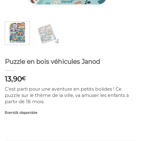
Puzzle en bois véhicules Janod
13,90
€
C’est parti pour une aventure en petits bolides ! Ce
puzzle sur le thème de la ville, va amuser les enfants à
partir de 18 mois.
Bientôt disponible