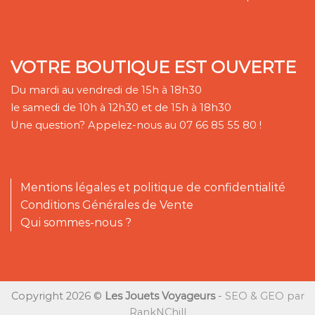
VOTRE BOUTIQUE EST OUVERTE
Du mardi au vendredi de 15h à 18h30
le samedi de 10h à 12h30 et de 15h à 18h30
Une question? Appelez-nous au 07 66 85 55 80 !
Mentions légales et politique de confidentialité
Conditions Générales de Vente
Qui sommes-nous ?
Copyright 2026 ©
Les Jouets Voyageurs
-
SEO & GEO par
RankNChill