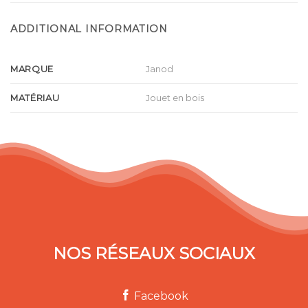
ADDITIONAL INFORMATION
MARQUE
Janod
MATÉRIAU
Jouet en bois
NOS RÉSEAUX SOCIAUX
Facebook