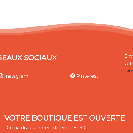
SEAUX SOCIAUX
Env
vot
[si
Instagram
Pinterest
VOTRE BOUTIQUE EST OUVERTE
Du mardi au vendredi de 15h à 18h30