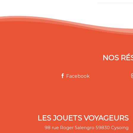
NOS RÉ
Facebook
LES JOUETS VOYAGEURS
98 rue Roger Salengro 59830 Cysoing