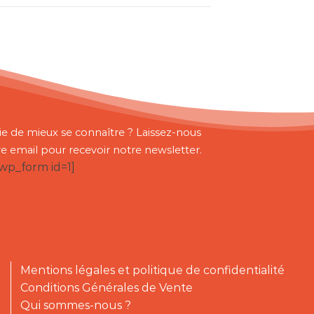
ie de mieux se connaître ? Laissez-nous
re email pour recevoir notre newsletter.
bwp_form id=1]
Mentions légales et politique de confidentialité
Conditions Générales de Vente
Qui sommes-nous ?