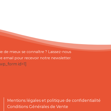
ie de mieux se connaître ? Laissez-nous
re email pour recevoir notre newsletter.
bwp_form id=1]
Mentions légales et politique de confidentialité
Conditions Générales de Vente