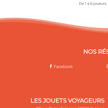
De 1 à 6 joueurs.
NOS RÉ
Facebook
LES JOUETS VOYAGEURS