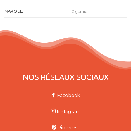
MARQUE
Gigamic
NOS RÉSEAUX SOCIAUX
Facebook
Instagram
Pinterest