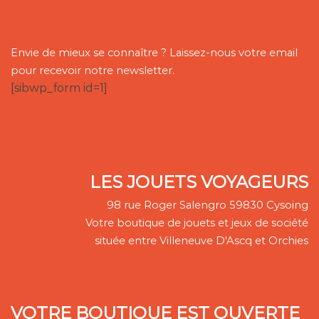
Envie de mieux se connaître ? Laissez-nous votre email
pour recevoir notre newsletter.
[sibwp_form id=1]
LES JOUETS VOYAGEURS
98 rue Roger Salengro 59830 Cysoing
Votre boutique de jouets et jeux de société
située entre Villeneuve D'Ascq et Orchies
VOTRE BOUTIQUE EST OUVERTE