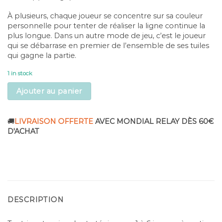
À plusieurs, chaque joueur se concentre sur sa couleur
personnelle pour tenter de réaliser la ligne continue la
plus longue. Dans un autre mode de jeu, c’est le joueur
qui se débarrase en premier de l’ensemble de ses tuiles
qui gagne la partie.
1 in stock
Ajouter au panier
🚚
LIVRAISON OFFERTE
AVEC MONDIAL RELAY DÈS 60€
D'ACHAT
DESCRIPTION