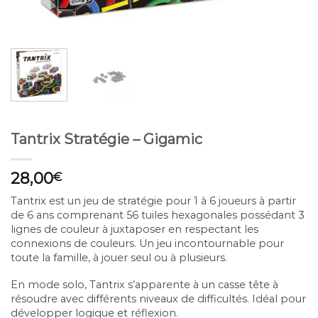
Tantrix Stratégie – Gigamic
28,00
€
Tantrix est un jeu de stratégie pour 1 à 6 joueurs à partir
de 6 ans comprenant 56 tuiles hexagonales possédant 3
lignes de couleur à juxtaposer en respectant les
connexions de couleurs. Un jeu incontournable pour
toute la famille, à jouer seul ou à plusieurs.
En mode solo, Tantrix s’apparente à un casse tête à
résoudre avec différents niveaux de difficultés. Idéal pour
développer logique et réflexion.