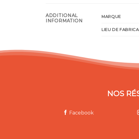
ADDITIONAL
MARQUE
INFORMATION
LIEU DE FABRIC
NOS RÉ
Facebook