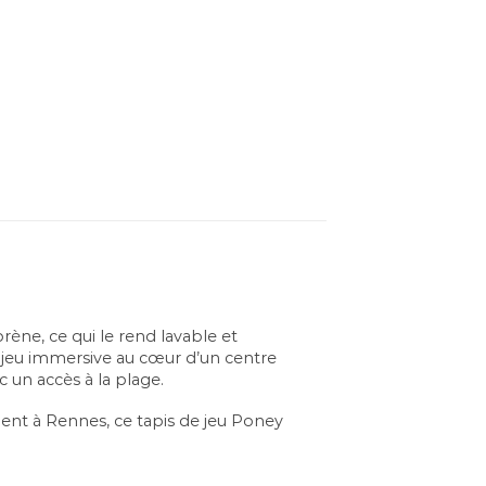
rène, ce qui le rend lavable et
de jeu immersive au cœur d’un centre
 un accès à la plage.
ent à Rennes, ce tapis de jeu Poney