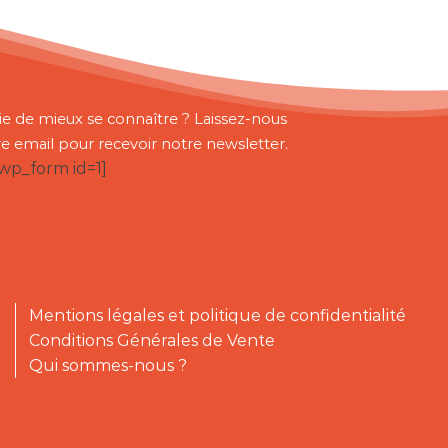
ie de mieux se connaître ? Laissez-nous
re email pour recevoir notre newsletter.
bwp_form id=1]
Mentions légales et politique de confidentialité
Conditions Générales de Vente
Qui sommes-nous ?