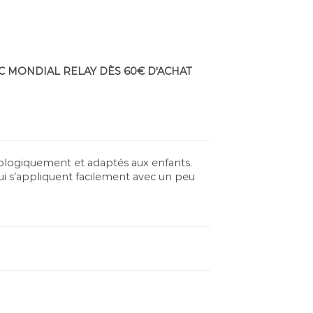
C MONDIAL RELAY DÈS 60€ D'ACHAT
tologiquement et adaptés aux enfants.
i s’appliquent facilement avec un peu
o