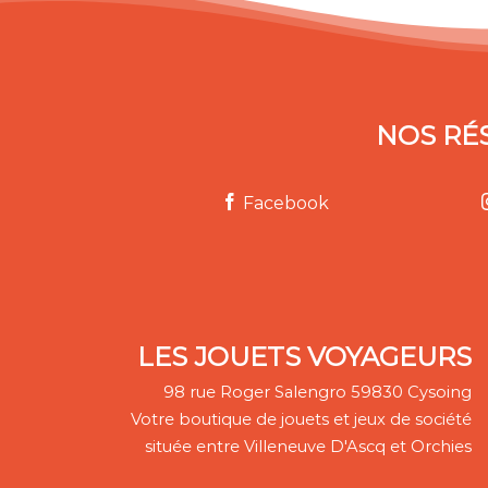
NOS RÉ
Facebook
LES JOUETS VOYAGEURS
98 rue Roger Salengro 59830 Cysoing
Votre boutique de jouets et jeux de société
située entre Villeneuve D'Ascq et Orchies