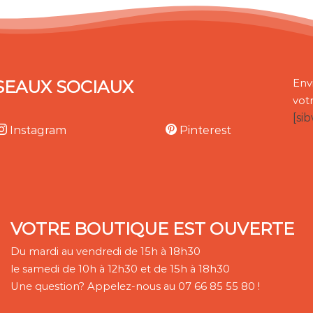
SEAUX SOCIAUX
Env
vot
[si
Instagram
Pinterest
VOTRE BOUTIQUE EST OUVERTE
Du mardi au vendredi de 15h à 18h30
le samedi de 10h à 12h30 et de 15h à 18h30
Une question? Appelez-nous au 07 66 85 55 80 !