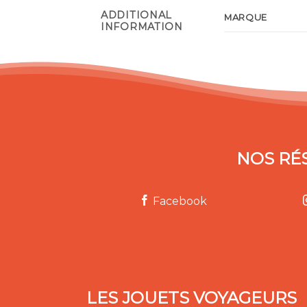
ADDITIONAL
MARQUE
INFORMATION
NOS RÉ
Facebook
LES JOUETS VOYAGEURS