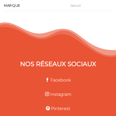
MARQUE
Janod
NOS RÉSEAUX SOCIAUX
Facebook
Instagram
Pinterest