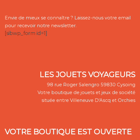
Envie de mieux se connaître ? Laissez-nous votre email
pour recevoir notre newsletter.
[sibwp_form id=1]
LES JOUETS VOYAGEURS
98 rue Roger Salengro 59830 Cysoing
Votre boutique de jouets et jeux de société
située entre Villeneuve D'Ascq et Orchies
VOTRE BOUTIQUE EST OUVERTE