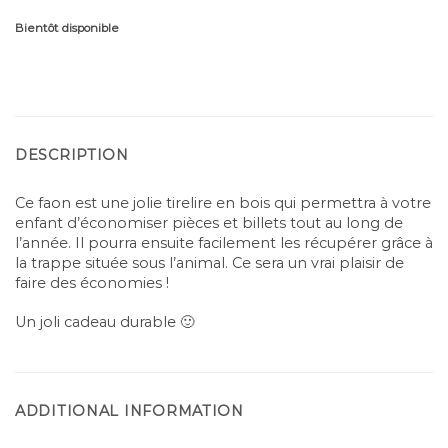
Bientôt disponible
DESCRIPTION
Ce faon est une jolie tirelire en bois qui permettra à votre
enfant d’économiser pièces et billets tout au long de
l’année. Il pourra ensuite facilement les récupérer grâce à
la trappe située sous l’animal. Ce sera un vrai plaisir de
faire des économies !
Un joli cadeau durable 🙂
ADDITIONAL INFORMATION