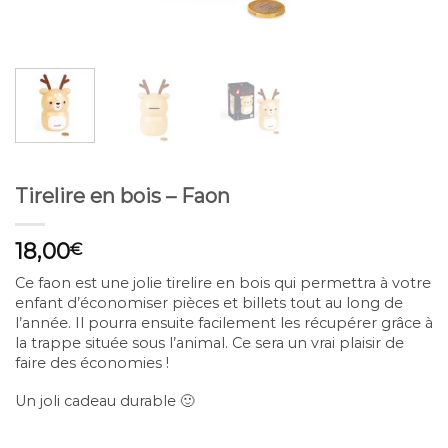
Tirelire en bois – Faon
18,00
€
Ce faon est une jolie tirelire en bois qui permettra à votre
enfant d’économiser pièces et billets tout au long de
l’année. Il pourra ensuite facilement les récupérer grâce à
la trappe située sous l’animal. Ce sera un vrai plaisir de
faire des économies !
Un joli cadeau durable 🙂